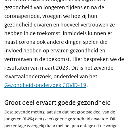
gezondheid van jongeren tijdens en na de
coronaperiode, vroegen we hoe zij hun
gezondheid ervaren en hoeveel vertrouwen ze
hebben in de toekomst. Inmiddels kunnen er
naast corona ook andere dingen spelen die
invloed hebben op ervaren gezondheid en
vertrouwen in de toekomst. Hier bespreken we de
resultaten van maart 2023. Dit is het zevende
kwartaalonderzoek, onderdeel van het
Gezondheidsonderzoek COVID-19
.
Groot deel ervaart goede gezondheid
Deze zevende meting laat zien dat het grootste deel van de
jongeren (84%) een (zeer) goede gezondheid ervaarde. Dit
percentage is vergelijkbaar met het percentage uit de vorige