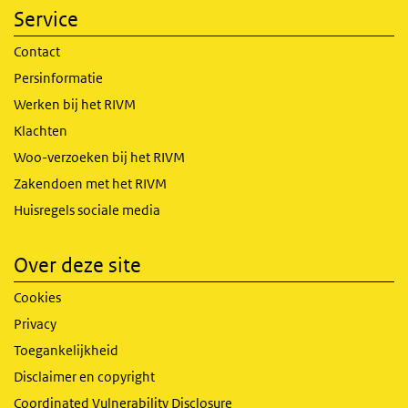
Service
Contact
Persinformatie
Werken bij het RIVM
Klachten
Woo-verzoeken bij het RIVM
Zakendoen met het RIVM
Huisregels sociale media
Over deze site
Cookies
Privacy
Toegankelijkheid
Disclaimer en copyright
Coordinated Vulnerability Disclosure