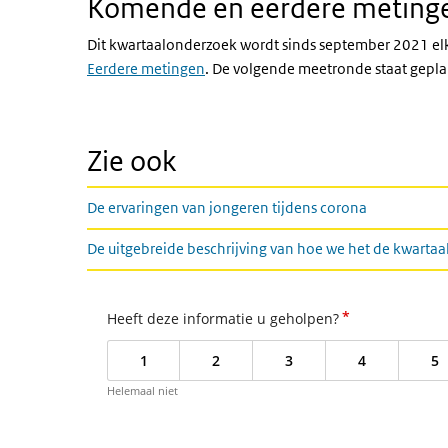
Komende en eerdere meting
Dit kwartaalonderzoek wordt sinds september 2021 el
Eerdere metingen
. De volgende meetronde staat gepla
Zie ook
De ervaringen van jongeren tijdens corona
De uitgebreide beschrijving van hoe we het de kwart
*
Heeft deze informatie u geholpen?
1
2
3
4
5
Helemaal niet