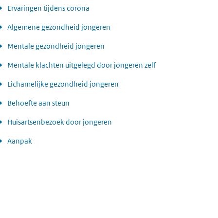
Ervaringen tijdens corona
Algemene gezondheid jongeren
Mentale gezondheid jongeren
Mentale klachten uitgelegd door jongeren zelf
Lichamelijke gezondheid jongeren
Behoefte aan steun
Huisartsenbezoek door jongeren
Aanpak