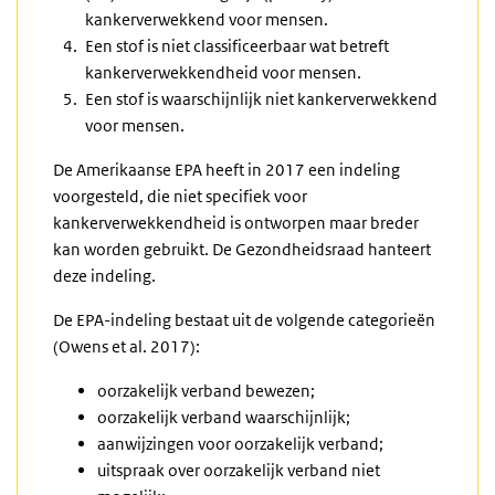
kankerverwekkend voor mensen.
Een stof is niet classificeerbaar wat betreft
kankerverwekkendheid voor mensen.
Een stof is waarschijnlijk niet kankerverwekkend
voor mensen.
De Amerikaanse EPA heeft in 2017 een indeling
voorgesteld, die niet specifiek voor
kankerverwekkendheid is ontworpen maar breder
kan worden gebruikt. De Gezondheidsraad hanteert
deze indeling.
De EPA-indeling bestaat uit de volgende categorieën
(Owens et al. 2017):
oorzakelijk verband bewezen;
oorzakelijk verband waarschijnlijk;
aanwijzingen voor oorzakelijk verband;
uitspraak over oorzakelijk verband niet