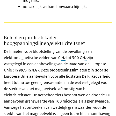
mogelijk;
oorzakelijk verband onwaarschijnlijk.
Beleid en juridisch kader
hoogspanningslijnen/elektriciteitsnet
De limieten voor blootstelling van de bevolking aan
elektromagnetische velden van 0
Hz
tot 300
GHz
zijn
vastgelegd in een aanbeveling van de Raad van de Europese
Unie (1999/519/EG). Deze blootstellingslimieten zijn door de
Europese Unie aanbevolen voor alle lidstaten De Rijksoverheid
heeft tot nu toe geen grenswaarden in de wet vastgelegd voor
de sterkte van het magneetveld afkomstig van het
elektriciteitsnet. De netbeheerders beschouwen de door de
EU
aanbevolen grenswaarde van 100 microtesla als grenswaarde.
Vanwege het ontbreken van wettelijk grenswaarden voor de
sterkte van het magneetveld is er geen toezicht en handhaving