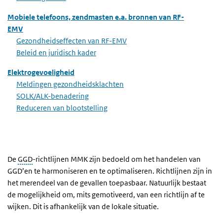
Mobiele telefoons, zendmasten e.a. bronnen van RF-
EMV
Gezondheidseffecten van RF-EMV
Beleid en juridisch kader
Elektrogevoeligheid
Meldingen gezondheidsklachten
SOLK/ALK-benadering
Reduceren van blootstelling
De
GGD
-richtlijnen MMK zijn bedoeld om het handelen van
GGD’en te harmoniseren en te optimaliseren. Richtlijnen zijn in
het merendeel van de gevallen toepasbaar. Natuurlijk bestaat
de mogelijkheid om, mits gemotiveerd, van een richtlijn af te
wijken. Dit is afhankelijk van de lokale situatie.