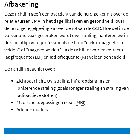
Afbakening
Deze richtlijn geeft een overzicht van de huidige kennis over de
relatie tussen EMV in het dagelijks leven en gezondheid, over
de huidige regelgeving en over de rol van de GGD. Hoewel in de
volksmond vaak gesproken wordt over straling, hanteren we in
deze richtlijn voor professionals de term “elektromagnetische
velden” of “magneetvelden”. In de richtlijn worden extreem
laagfrequente (ELF) en radiofrequente (RF) velden behandeld.
De richtlijn gaat niet over:
Zichtbaar licht,
UV
-straling, infraroodstraling en
ioniserende straling (zoals röntgenstraling en straling van
radioactieve stoffen).
Medische toepassingen (zoals
MRI
).
Arbeidssituaties.