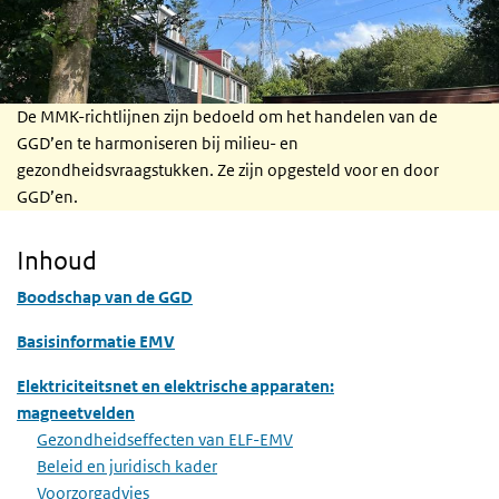
De MMK-richtlijnen zijn bedoeld om het handelen van de
GGD’en te harmoniseren bij milieu- en
gezondheidsvraagstukken. Ze zijn opgesteld voor en door
GGD’en.
Inhoud
Boodschap van de GGD
Basisinformatie EMV
Elektriciteitsnet en elektrische apparaten:
magneetvelden
Gezondheidseffecten van ELF-EMV
Beleid en juridisch kader
Voorzorgadvies