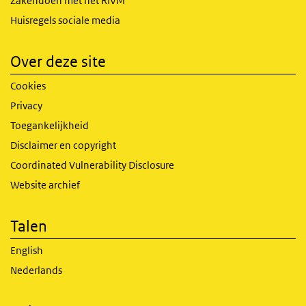
Zakendoen met het RIVM
Huisregels sociale media
Over deze site
Cookies
Privacy
Toegankelijkheid
Disclaimer en copyright
Coordinated Vulnerability Disclosure
Website archief
Talen
English
Nederlands