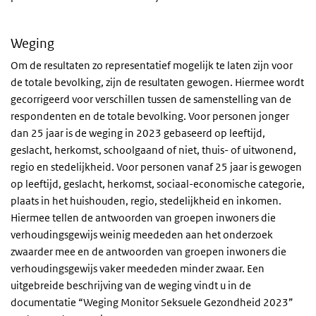
Weging
Om de resultaten zo representatief mogelijk te laten zijn voor
de totale bevolking, zijn de resultaten gewogen. Hiermee wordt
gecorrigeerd voor verschillen tussen de samenstelling van de
respondenten en de totale bevolking. Voor personen jonger
dan 25 jaar is de weging in 2023 gebaseerd op leeftijd,
geslacht, herkomst, schoolgaand of niet, thuis- of uitwonend,
regio en stedelijkheid. Voor personen vanaf 25 jaar is gewogen
op leeftijd, geslacht, herkomst, sociaal-economische categorie,
plaats in het huishouden, regio, stedelijkheid en inkomen.
Hiermee tellen de antwoorden van groepen inwoners die
verhoudingsgewijs weinig meededen aan het onderzoek
zwaarder mee en de antwoorden van groepen inwoners die
verhoudingsgewijs vaker meededen minder zwaar. Een
uitgebreide beschrijving van de weging vindt u in de
documentatie “Weging Monitor Seksuele Gezondheid 2023”