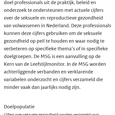
doel professionals uit de praktijk, beleid en
onderzoek te ondersteunen met actuele cijfers
over de seksuele en reproductieve gezondheid
van volwassenen in Nederland. Deze professionals
kunnen deze cijfers gebruiken om de seksuele
gezondheid op peil te houden en waar nodig te
verbeteren op specifieke thema’s of in specifieke
doelgroepen. De MSG is een aanvulling op de
Kern van de Leefstijlmonitor. In de MSG worden
achterliggende verbanden en verklarende
variabelen onderzocht en cijfers verzameld die
minder vaak dan jaarlijks nodig zijn.
Doelpopulatie
Cijfers over seksuele gezondheid worden verzameld voor