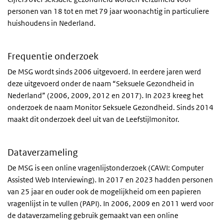
personen van 18 tot en met 79 jaar woonachtig in particuliere
huishoudens in Nederland.
Frequentie onderzoek
De MSG wordt sinds 2006 uitgevoerd. In eerdere jaren werd
deze uitgevoerd onder de naam “Seksuele Gezondheid in
Nederland” (2006, 2009, 2012 en 2017). In 2023 kreeg het
onderzoek de naam Monitor Seksuele Gezondheid. Sinds 2014
maakt dit onderzoek deel uit van de Leefstijlmonitor.
Dataverzameling
De MSG is een online vragenlijstonderzoek (CAWI: Computer
Assisted Web Interviewing). In 2017 en 2023 hadden personen
van 25 jaar en ouder ook de mogelijkheid om een papieren
vragenlijst in te vullen (PAPI). In 2006, 2009 en 2011 werd voor
de dataverzameling gebruik gemaakt van een online