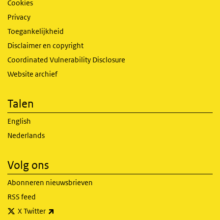
Cookies
Privacy
Toegankelijkheid
Disclaimer en copyright
Coordinated Vulnerability Disclosure
Website archief
Talen
English
Nederlands
Volg ons
Abonneren nieuwsbrieven
RSS feed
(externe link)
X Twitter