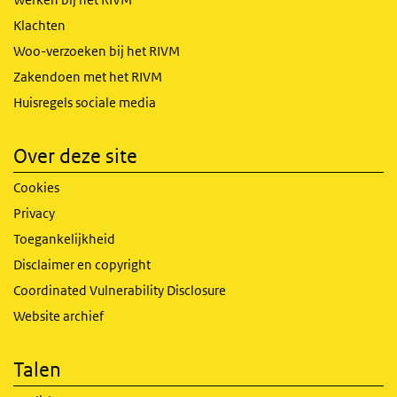
Klachten
Woo-verzoeken bij het RIVM
Zakendoen met het RIVM
Huisregels sociale media
Over deze site
Cookies
Privacy
Toegankelijkheid
Disclaimer en copyright
Coordinated Vulnerability Disclosure
Website archief
Talen