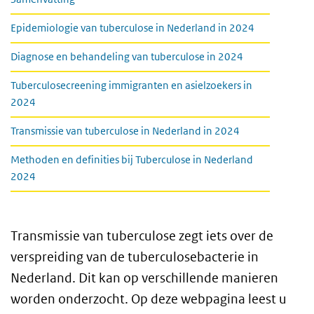
Epidemiologie van tuberculose in Nederland in 2024
Diagnose en behandeling van tuberculose in 2024
Tuberculosecreening immigranten en asielzoekers in
2024
Transmissie van tuberculose in Nederland in 2024
Methoden en definities bij Tuberculose in Nederland
2024
Transmissie van tuberculose zegt iets over de
verspreiding van de tuberculosebacterie in
Nederland. Dit kan op verschillende manieren
worden onderzocht. Op deze webpagina leest u