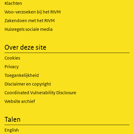
Klachten
Woo-verzoeken bij het RIVM
Zakendoen met het RIVM
Huisregels sociale media
Over deze site
Cookies
Privacy
Toegankelijkheid
Disclaimer en copyright
Coordinated Vulnerability Disclosure
Website archief
Talen
English