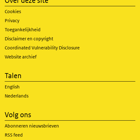
Over deze site
Cookies
Privacy
Toegankelijkheid
Disclaimer en copyright
Coordinated Vulnerability Disclosure
Website archief
Talen
English
Nederlands
Volg ons
Abonneren nieuwsbrieven
RSS feed