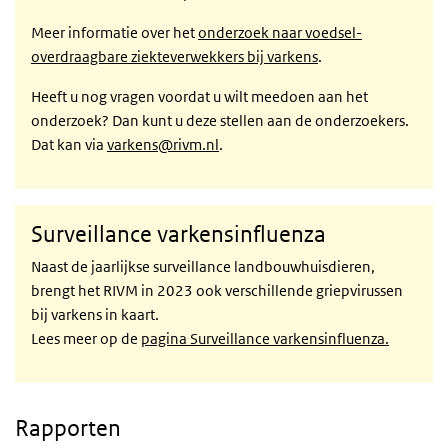
Meer informatie over het
onderzoek naar voedsel-
overdraagbare ziekteverwekkers bij varkens
.
Heeft u nog vragen voordat u wilt meedoen aan het
onderzoek? Dan kunt u deze stellen aan de onderzoekers.
Dat kan via
varkens@rivm.nl
.
Surveillance varkensinfluenza
Naast de jaarlijkse surveillance landbouwhuisdieren,
brengt het RIVM in 2023 ook verschillende griepvirussen
bij varkens in kaart.
Lees meer op de
pagina Surveillance varkensinfluenza.
Rapporten