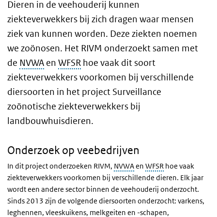
Dieren in de veehouderij kunnen
ziekteverwekkers bij zich dragen waar mensen
ziek van kunnen worden. Deze ziekten noemen
we zoönosen. Het RIVM onderzoekt samen met
de
NVWA
en
WFSR
hoe vaak dit soort
ziekteverwekkers voorkomen bij verschillende
diersoorten in het project Surveillance
zoönotische ziekteverwekkers bij
landbouwhuisdieren.
Onderzoek op veebedrijven
In dit project onderzoeken RIVM,
NVWA
en
WFSR
hoe vaak
ziekteverwekkers voorkomen bij verschillende dieren. Elk jaar
wordt een andere sector binnen de veehouderij onderzocht.
Sinds 2013 zijn de volgende diersoorten onderzocht: varkens,
leghennen, vleeskuikens, melkgeiten en -schapen,