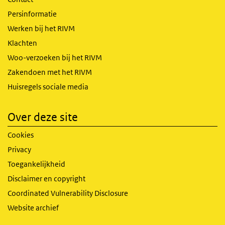
Persinformatie
Werken bij het RIVM
Klachten
Woo-verzoeken bij het RIVM
Zakendoen met het RIVM
Huisregels sociale media
Over deze site
Cookies
Privacy
Toegankelijkheid
Disclaimer en copyright
Coordinated Vulnerability Disclosure
Website archief