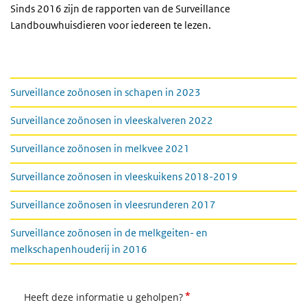
Sinds 2016 zijn de rapporten van de Surveillance
Landbouwhuisdieren voor iedereen te lezen.
Rapporten
Surveillance zoönosen in schapen in 2023
Surveillance zoönosen in vleeskalveren 2022
Surveillance zoönosen in melkvee 2021
Surveillance zoönosen in vleeskuikens 2018-2019
Surveillance zoönosen in vleesrunderen 2017
Surveillance zoönosen in de melkgeiten- en
melkschapenhouderij in 2016
*
Heeft deze informatie u geholpen?