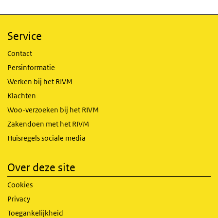
Service
Contact
Persinformatie
Werken bij het RIVM
Klachten
Woo-verzoeken bij het RIVM
Zakendoen met het RIVM
Huisregels sociale media
Over deze site
Cookies
Privacy
Toegankelijkheid