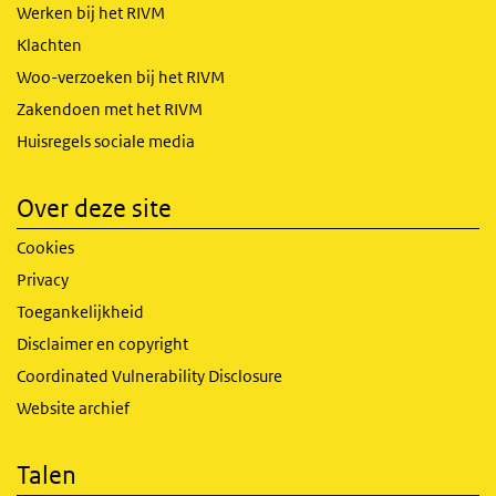
Werken bij het RIVM
Klachten
Woo-verzoeken bij het RIVM
Zakendoen met het RIVM
Huisregels sociale media
Over deze site
Cookies
Privacy
Toegankelijkheid
Disclaimer en copyright
Coordinated Vulnerability Disclosure
Website archief
Talen