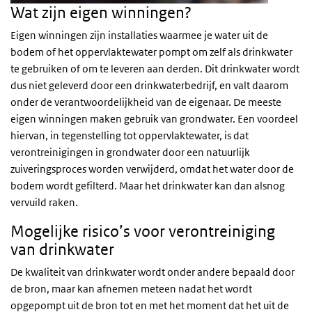
Wat zijn eigen winningen?
Eigen winningen zijn installaties waarmee je water uit de
bodem of het oppervlaktewater pompt om zelf als drinkwater
te gebruiken of om te leveren aan derden. Dit drinkwater wordt
dus niet geleverd door een drinkwaterbedrijf, en valt daarom
onder de verantwoordelijkheid van de eigenaar. De meeste
eigen winningen maken gebruik van grondwater. Een voordeel
hiervan, in tegenstelling tot oppervlaktewater, is dat
verontreinigingen in grondwater door een natuurlijk
zuiveringsproces worden verwijderd, omdat het water door de
bodem wordt gefilterd. Maar het drinkwater kan dan alsnog
vervuild raken.
Mogelijke risico’s voor verontreiniging
van drinkwater
De kwaliteit van drinkwater wordt onder andere bepaald door
de bron, maar kan afnemen meteen nadat het wordt
opgepompt uit de bron tot en met het moment dat het uit de