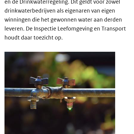
en de Drinkwaterregeling. Dit geldt voor zowel
drinkwaterbedrijven als eigenaren van eigen
winningen die het gewonnen water aan derden
leveren. De Inspectie Leefomgeving en Transport
houdt daar toezicht op.