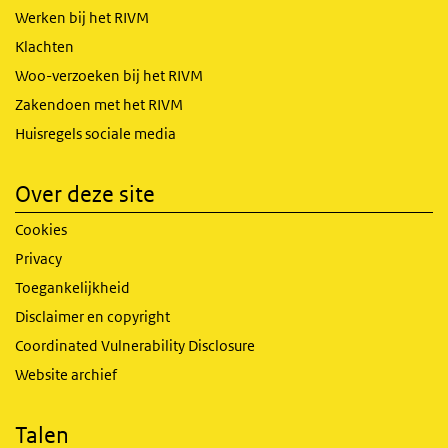
Werken bij het RIVM
Klachten
Woo-verzoeken bij het RIVM
Zakendoen met het RIVM
Huisregels sociale media
Over deze site
Cookies
Privacy
Toegankelijkheid
Disclaimer en copyright
Coordinated Vulnerability Disclosure
Website archief
Talen