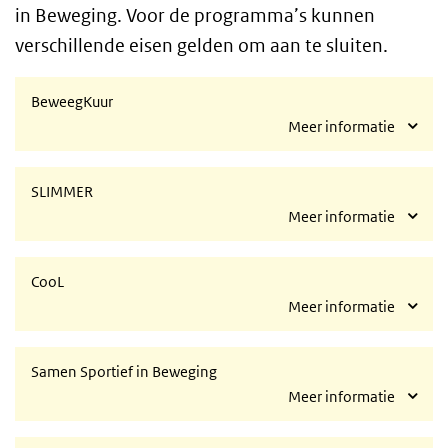
in Beweging. Voor de programma’s kunnen
verschillende eisen gelden om aan te sluiten.
BeweegKuur
Meer informatie
SLIMMER
Meer informatie
CooL
Meer informatie
Samen Sportief in Beweging
Meer informatie