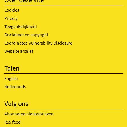
Cookies
Privacy
Toegankelijkheid
Disclaimer en copyright
Coordinated Vulnerability Disclosure
Website archief
Talen
English
Nederlands
Volg ons
Abonneren nieuwsbrieven
RSS feed