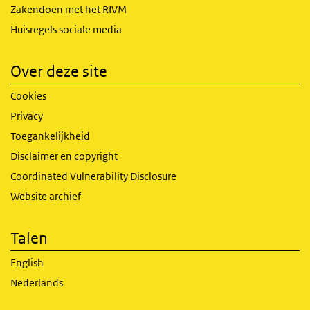
Zakendoen met het RIVM
Huisregels sociale media
Over deze site
Cookies
Privacy
Toegankelijkheid
Disclaimer en copyright
Coordinated Vulnerability Disclosure
Website archief
Talen
English
Nederlands