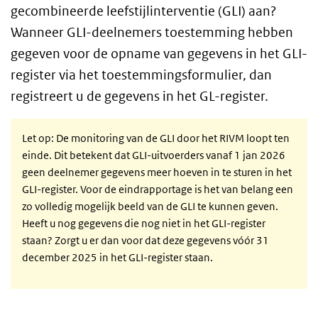
gecombineerde leefstijlinterventie (GLI) aan?
Wanneer GLI-deelnemers toestemming hebben
gegeven voor de opname van gegevens in het GLI-
register via het toestemmingsformulier, dan
registreert u de gegevens in het GL-register.
Let op: De monitoring van de GLI door het RIVM loopt ten
einde. Dit betekent dat GLI-uitvoerders vanaf 1 jan 2026
geen deelnemer gegevens meer hoeven in te sturen in het
GLI-register. Voor de eindrapportage is het van belang een
zo volledig mogelijk beeld van de GLI te kunnen geven.
Heeft u nog gegevens die nog niet in het GLI-register
staan? Zorgt u er dan voor dat deze gegevens vóór 31
december 2025 in het GLI-register staan.