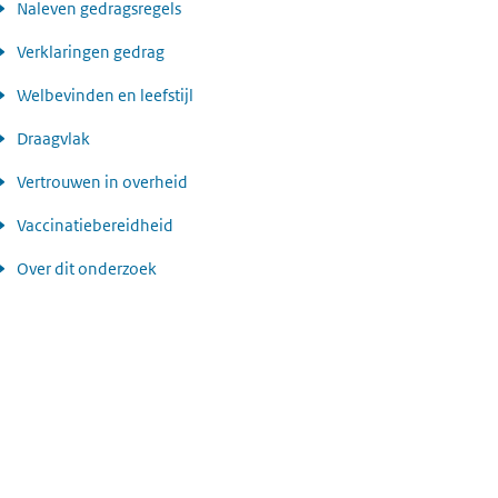
Naleven gedragsregels
Verklaringen gedrag
Welbevinden en leefstijl
Draagvlak
Vertrouwen in overheid
Vaccinatiebereidheid
Over dit onderzoek