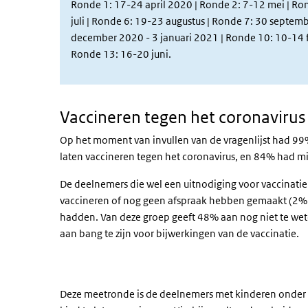
Ronde 1: 17-24 april 2020 | Ronde 2: 7-12 mei | Rond
juli | Ronde 6: 19-23 augustus | Ronde 7: 30 septem
december 2020 - 3 januari 2021 | Ronde 10: 10-14 
Ronde 13: 16-20 juni.
Vaccineren tegen het coronavirus
Op het moment van invullen van de vragenlijst had 9
laten vaccineren tegen het coronavirus, en 84% had m
De deelnemers die wel een uitnodiging voor vaccinatie 
vaccineren of nog geen afspraak hebben gemaakt (2% v
hadden. Van deze groep geeft 48% aan nog niet te wet
aan bang te zijn voor bijwerkingen van de vaccinatie.
Deze meetronde is de deelnemers met kinderen onder d