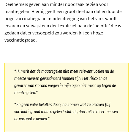
Deelnemers geven aan minder noodzaak te zien voor
maatregelen. Hierbij geeft een groot deel aan dat er door de
hoge vaccinatiegraad minder dreiging van het virus wordt
ervaren en verwijst een deel expliciet naar de ‘belofte’ die is
gedaan dat er versoepeld zou worden bij een hoge
vaccinatiegraad.
“
Ik merk dat de maatregelen niet meer relevant voelen nu de
meeste mensen gevaccineerd kunnen zijn. Het risico en de
gevaren van Corona wegen in mijn ogen niet meer op tegen de
maatregelen.”
“
En geen valse beloftes doen, na komen wat ze beloven [bij
vaccinatiegraad maatregelen loslaten], dan zullen meer mensen
de vaccinatie nemen.
”