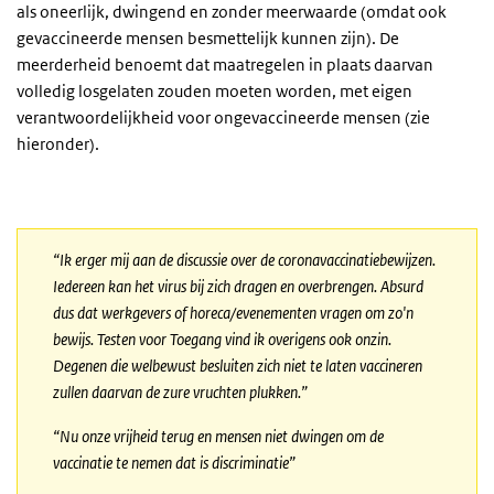
als oneerlijk, dwingend en zonder meerwaarde (omdat ook
gevaccineerde mensen besmettelijk kunnen zijn). De
meerderheid benoemt dat maatregelen in plaats daarvan
volledig losgelaten zouden moeten worden, met eigen
verantwoordelijkheid voor ongevaccineerde mensen (zie
hieronder).
“Ik erger mij aan de discussie over de coronavaccinatiebewijzen.
Iedereen kan het virus bij zich dragen en overbrengen. Absurd
dus dat werkgevers of horeca/evenementen vragen om zo'n
bewijs. Testen voor Toegang vind ik overigens ook onzin.
Degenen die welbewust besluiten zich niet te laten vaccineren
zullen daarvan de zure vruchten plukken.”
“Nu onze vrijheid terug en mensen niet dwingen om de
vaccinatie te nemen dat is discriminatie”