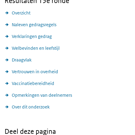
Resultaten 15e ronde
Overzicht
Naleven gedragsregels
Verklaringen gedrag
Welbevinden en leefstijl
Draagvlak
Vertrouwen in overheid
Vaccinatiebereidheid
Opmerkingen van deelnemers
Over dit onderzoek
Deel deze pagina