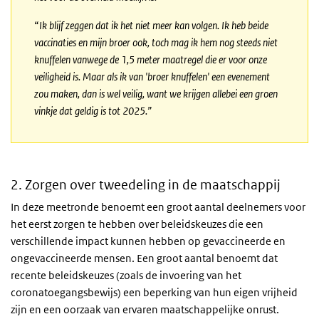
“
Ik blijf zeggen dat ik het niet meer kan volgen. Ik heb beide
vaccinaties en mijn broer ook, toch mag ik hem nog steeds niet
knuffelen vanwege de 1,5 meter maatregel die er voor onze
veiligheid is. Maar als ik van 'broer knuffelen' een evenement
zou maken, dan is wel veilig, want we krijgen allebei een groen
vinkje dat geldig is tot 2025.”
2. Zorgen over tweedeling in de maatschappij
In deze meetronde benoemt een groot aantal deelnemers voor
het eerst zorgen te hebben over beleidskeuzes die een
verschillende impact kunnen hebben op gevaccineerde en
ongevaccineerde mensen. Een groot aantal benoemt dat
recente beleidskeuzes (zoals de invoering van het
coronatoegangsbewijs) een beperking van hun eigen vrijheid
zijn en een oorzaak van ervaren maatschappelijke onrust.