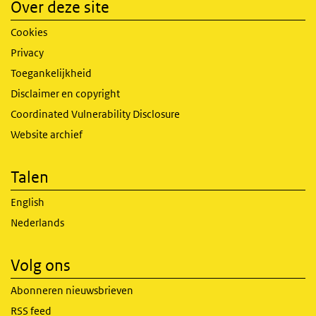
Over deze site
Cookies
Privacy
Toegankelijkheid
Disclaimer en copyright
Coordinated Vulnerability Disclosure
Website archief
Talen
English
Nederlands
Volg ons
Abonneren nieuwsbrieven
RSS feed