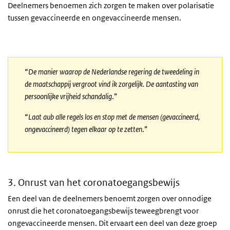
Deelnemers benoemen zich zorgen te maken over polarisatie
tussen gevaccineerde en ongevaccineerde mensen.
“
De manier waarop de Nederlandse regering de tweedeling in
de maatschappij vergroot vind ik zorgelijk. De aantasting van
persoonlijke vrijheid schandalig
.”
“
Laat aub alle regels los en stop met de mensen (gevaccineerd,
ongevaccineerd) tegen elkaar op te zetten
.”
3. Onrust van het coronatoegangsbewijs
Een deel van de deelnemers benoemt zorgen over onnodige
onrust die het coronatoegangsbewijs teweegbrengt voor
ongevaccineerde mensen. Dit ervaart een deel van deze groep