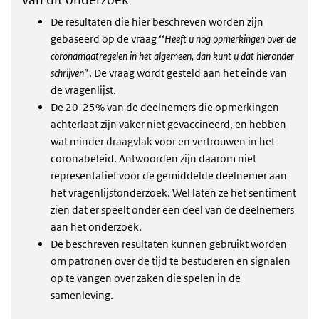
De resultaten die hier beschreven worden zijn
gebaseerd op de vraag ‘‘
Heeft u nog opmerkingen over de
coronamaatregelen in het algemeen, dan kunt u dat hieronder
schrijven
”. De vraag wordt gesteld aan het einde van
de vragenlijst.
De 20-25% van de deelnemers die opmerkingen
achterlaat zijn vaker niet gevaccineerd, en hebben
wat minder draagvlak voor en vertrouwen in het
coronabeleid. Antwoorden zijn daarom niet
re
presentatief voor de gemiddelde deelnemer aan
het vragenlijstonderzoek. Wel laten ze het sentiment
zien dat er speelt onder een deel van de deelnemers
aan het onderzoek.
De beschreven resultaten kunnen gebruikt worden
om patronen over de tijd te bestuderen
en signalen
op te vangen over zaken die spelen in de
samenleving.