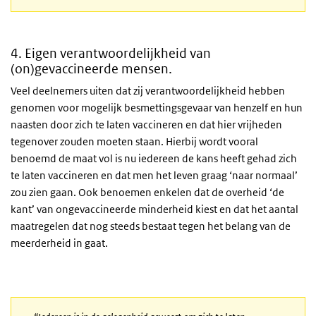
4. Eigen verantwoordelijkheid van
(on)gevaccineerde mensen.
Veel deelnemers uiten dat zij verantwoordelijkheid hebben
genomen voor mogelijk besmettingsgevaar van henzelf en hun
naasten door zich te laten vaccineren en dat hier vrijheden
tegenover zouden moeten staan. Hierbij wordt vooral
benoemd de maat vol is nu iedereen de kans heeft gehad zich
te laten vaccineren en dat men het leven graag ‘naar normaal’
zou zien gaan. Ook benoemen enkelen dat de overheid ‘de
kant’ van ongevaccineerde minderheid kiest en dat het aantal
maatregelen dat nog steeds bestaat tegen het belang van de
meerderheid in gaat.