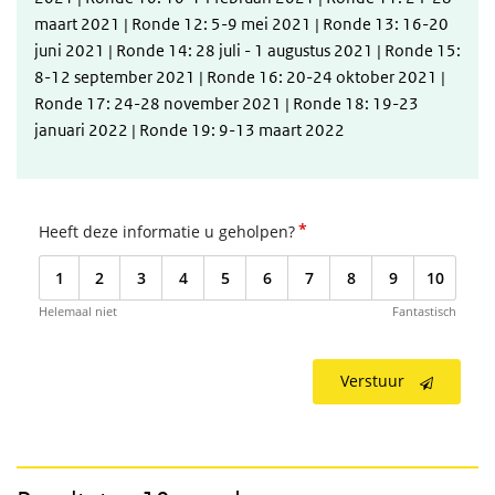
maart 2021 | Ronde 12: 5-9 mei 2021 | Ronde 13: 16-20
juni 2021 | Ronde 14: 28 juli - 1 augustus 2021 | Ronde 15:
8-12 september 2021 | Ronde 16: 20-24 oktober 2021 |
Ronde 17: 24-28 november 2021 | Ronde 18: 19-23
januari 2022 | Ronde 19: 9-13 maart 2022
*
Heeft deze informatie u geholpen?
1
2
3
4
5
6
7
8
9
10
Helemaal niet
Fantastisch
Verstuur