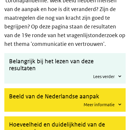
coronapandemie. Welk beeld hebben mensen
van de aanpak en hoe is dit veranderd? Zijn de
maatregelen die nog van kracht zijn goed te
begrijpen? Op deze pagina staan de resultaten
van de 19e ronde van het vragenlijstonderzoek op
het thema 'communicatie en vertrouwen'.
Belangrijk bij het lezen van deze
resultaten
Lees verder
Beeld van de Nederlandse aanpak
Meer informatie
Hoeveelheid en duidelijkheid van de