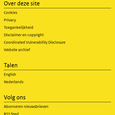
Over deze site
Cookies
Privacy
Toegankelijkheid
Disclaimer en copyright
Coordinated Vulnerability Disclosure
Website archief
Talen
English
Nederlands
Volg ons
Abonneren nieuwsbrieven
RSS feed