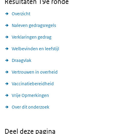
Resultaten 19e ronde
Overzicht
Naleven gedragsregels
Verklaringen gedrag
Welbevinden en leefstijl
Draagvlak
Vertrouwen in overheid
Vaccinatiebereidheid
Vrije Opmerkingen
Over dit onderzoek
Deel deze pagina