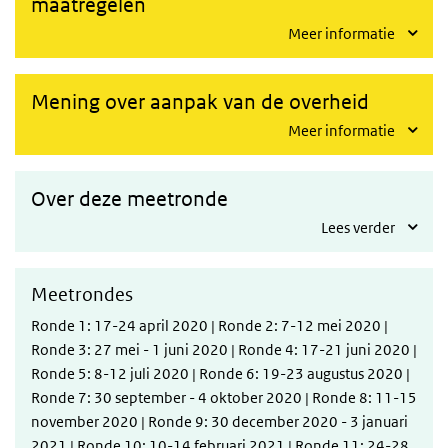
maatregelen
Meer informatie
Mening over aanpak van de overheid
Meer informatie
Over deze meetronde
Lees verder
Meetrondes
Ronde 1: 17-24 april 2020 | Ronde 2: 7-12 mei 2020 |
Ronde 3: 27 mei - 1 juni 2020 | Ronde 4: 17-21 juni 2020 |
Ronde 5: 8-12 juli 2020 | Ronde 6: 19-23 augustus 2020 |
Ronde 7: 30 september - 4 oktober 2020 | Ronde 8: 11-15
november 2020 | Ronde 9: 30 december 2020 - 3 januari
2021 | Ronde 10: 10-14 februari 2021 | Ronde 11: 24-28