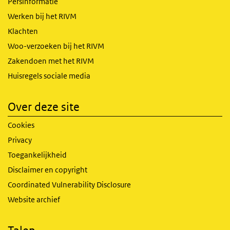
Persinformatie
Werken bij het RIVM
Klachten
Woo-verzoeken bij het RIVM
Zakendoen met het RIVM
Huisregels sociale media
Over deze site
Cookies
Privacy
Toegankelijkheid
Disclaimer en copyright
Coordinated Vulnerability Disclosure
Website archief