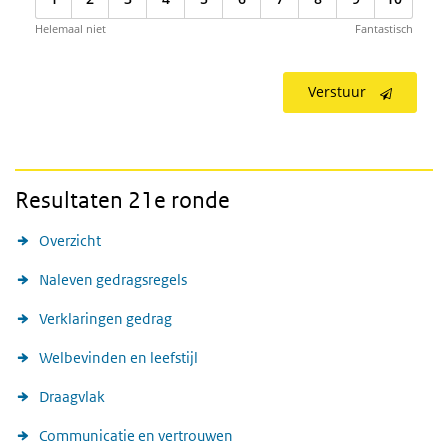
Helemaal niet
Fantastisch
Verstuur
Resultaten 21e ronde
Overzicht
Naleven gedragsregels
Verklaringen gedrag
Welbevinden en leefstijl
Draagvlak
Communicatie en vertrouwen