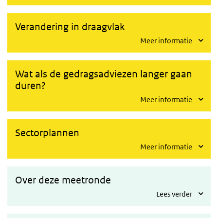
Verandering in draagvlak
Meer informatie
Wat als de gedragsadviezen langer gaan
duren?
Meer informatie
Sectorplannen
Meer informatie
Over deze meetronde
Lees verder