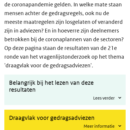
de coronapandemie gelden. In welke mate staan
mensen achter de gedragsregels, ook nu de
meeste maatregelen zijn losgelaten of veranderd
zijn in adviezen? En in hoeverre zijn deelnemers
betrokken bij de coronaplannen van de sectoren?
Op deze pagina staan de resultaten van de 21e
ronde van het vragenlijstonderzoek op het thema
'draagvlak voor de gedragsadviezen'.
Belangrijk bij het lezen van deze
resultaten
Lees verder
Draagvlak voor gedragsadviezen
Meer informatie