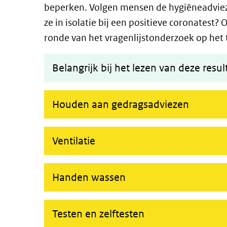
beperken. Volgen mensen de hygiëneadvieze
ze in isolatie bij een positieve coronatest?
ronde van het vragenlijstonderzoek op het 
Belangrijk bij het lezen van deze resul
Houden aan gedragsadviezen
Ventilatie
Handen wassen
Testen en zelftesten