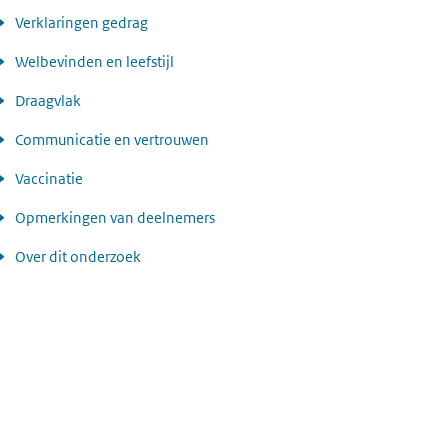
Verklaringen gedrag
Welbevinden en leefstijl
Draagvlak
Communicatie en vertrouwen
Vaccinatie
Opmerkingen van deelnemers
Over dit onderzoek