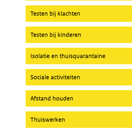
Testen bij klachten
Testen bij kinderen
Isolatie en thuisquarantaine
Sociale activiteiten
Afstand houden
Thuiswerken