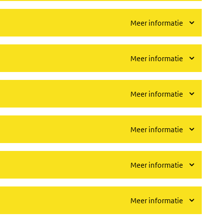
Meer informatie
Meer informatie
Meer informatie
Meer informatie
Meer informatie
Meer informatie