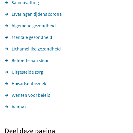
Samenvatting
Ervaringen tijdens corona
Algemene gezondheid
Mentale gezondheid
Lichamelijke gezondheid
Behoefte aan steun
Uitgestelde zorg
Huisartsenbezoek
Wensen voor beleid
Aanpak
Deel deze pagina