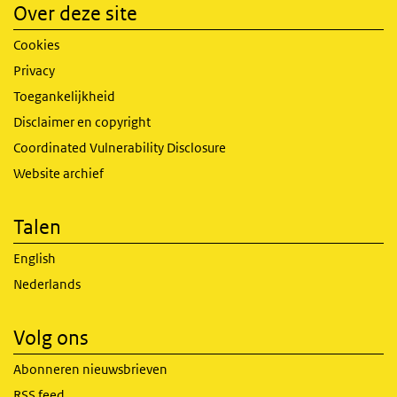
Over deze site
Cookies
Privacy
Toegankelijkheid
Disclaimer en copyright
Coordinated Vulnerability Disclosure
Website archief
Talen
English
Nederlands
Volg ons
Abonneren nieuwsbrieven
RSS feed