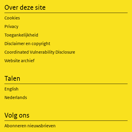
Over deze site
Cookies
Privacy
Toegankelijkheid
Disclaimer en copyright
Coordinated Vulnerability Disclosure
Website archief
Talen
English
Nederlands
Volg ons
Abonneren nieuwsbrieven