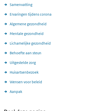
Samenvatting
Ervaringen tijdens corona
Algemene gezondheid
Mentale gezondheid
Lichamelijke gezondheid
Behoefte aan steun
Uitgestelde zorg
Huisartsenbezoek
Wensen voor beleid
Aanpak