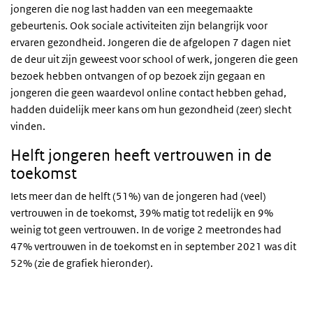
jongeren die nog last hadden van een meegemaakte
gebeurtenis. Ook sociale activiteiten zijn belangrijk voor
ervaren gezondheid. Jongeren die de afgelopen 7 dagen niet
de deur uit zijn geweest voor school of werk, jongeren die geen
bezoek hebben ontvangen of op bezoek zijn gegaan en
jongeren die geen waardevol online contact hebben gehad,
hadden duidelijk meer kans om hun gezondheid (zeer) slecht
vinden.
Helft jongeren heeft vertrouwen in de
toekomst
Iets meer dan de helft (51%) van de jongeren had (veel)
vertrouwen in de toekomst, 39% matig tot redelijk en 9%
weinig tot geen vertrouwen. In de vorige 2 meetrondes had
47% vertrouwen in de toekomst en in september 2021 was dit
52% (zie de grafiek hieronder).