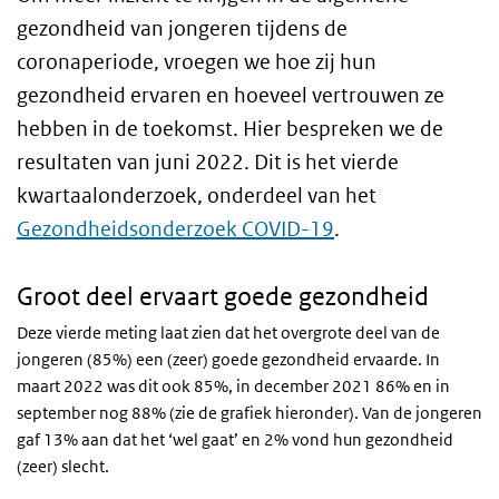
gezondheid van jongeren tijdens de
coronaperiode, vroegen we hoe zij hun
gezondheid ervaren en hoeveel vertrouwen ze
hebben in de toekomst. Hier bespreken we de
resultaten van juni 2022. Dit is het vierde
kwartaalonderzoek, onderdeel van het
Gezondheidsonderzoek COVID-19
.
Groot deel ervaart goede gezondheid
Deze vierde meting laat zien dat het overgrote deel van de
jongeren (85%) een (zeer) goede gezondheid ervaarde. In
maart 2022 was dit ook 85%, in december 2021 86% en in
september nog 88% (zie de grafiek hieronder). Van de jongeren
gaf 13% aan dat het ‘wel gaat’ en 2% vond hun gezondheid
(zeer) slecht.