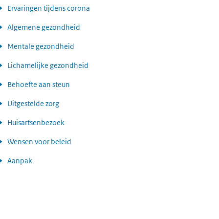
Ervaringen tijdens corona
Algemene gezondheid
Mentale gezondheid
Lichamelijke gezondheid
Behoefte aan steun
Uitgestelde zorg
Huisartsenbezoek
Wensen voor beleid
Aanpak