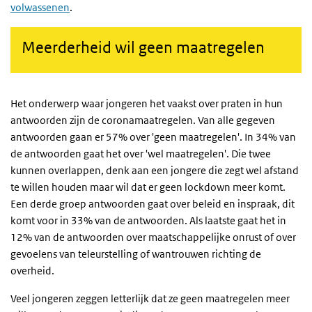
volwassenen
.
Meerderheid wil geen maatregelen
Het onderwerp waar jongeren het vaakst over praten in hun
antwoorden zijn de coronamaatregelen. Van alle gegeven
antwoorden gaan er 57% over 'geen maatregelen'. In 34% van
de antwoorden gaat het over 'wel maatregelen'. Die twee
kunnen overlappen, denk aan een jongere die zegt wel afstand
te willen houden maar wil dat er geen lockdown meer komt.
Een derde groep antwoorden gaat over beleid en inspraak, dit
komt voor in 33% van de antwoorden. Als laatste gaat het in
12% van de antwoorden over maatschappelijke onrust of over
gevoelens van teleurstelling of wantrouwen richting de
overheid.
Veel jongeren zeggen letterlijk dat ze geen maatregelen meer