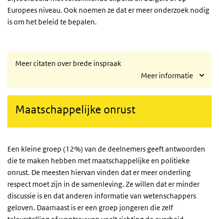
Europees niveau. Ook noemen ze dat er meer onderzoek nodig
is om het beleid te bepalen.
Meer citaten over brede inspraak
Meer informatie
Maatschappelijke onrust
Een kleine groep (12%) van de deelnemers geeft antwoorden
die te maken hebben met maatschappelijke en politieke
onrust. De meesten hiervan vinden dat er meer onderling
respect moet zijn in de samenleving. Ze willen dat er minder
discussie is en dat anderen informatie van wetenschappers
geloven. Daarnaast is er een groep jongeren die zelf