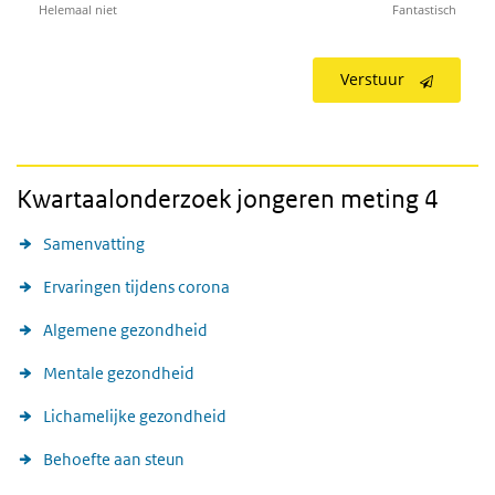
Helemaal niet
Fantastisch
Verstuur
Kwartaalonderzoek jongeren meting 4
Samenvatting
Ervaringen tijdens corona
Algemene gezondheid
Mentale gezondheid
Lichamelijke gezondheid
Behoefte aan steun