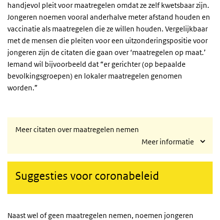
handjevol pleit voor maatregelen omdat ze zelf kwetsbaar zijn.
Jongeren noemen vooral anderhalve meter afstand houden en
vaccinatie als maatregelen die ze willen houden. Vergelijkbaar
met de mensen die pleiten voor een uitzonderingspositie voor
jongeren zijn de citaten die gaan over ‘maatregelen op maat.’
Iemand wil bijvoorbeeld dat “er gerichter (op bepaalde
bevolkingsgroepen) en lokaler maatregelen genomen
worden.”
Meer citaten over maatregelen nemen
Meer informatie
Suggesties voor coronabeleid
Naast wel of geen maatregelen nemen, noemen jongeren