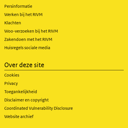
Persinformatie
Werken bij het RIVM
Klachten
Woo-verzoeken bij het RIVM
Zakendoen met het RIVM
Huisregels sociale media
Over deze site
Cookies
Privacy
Toegankelijkheid
Disclaimer en copyright
Coordinated Vulnerability Disclosure
Website archief