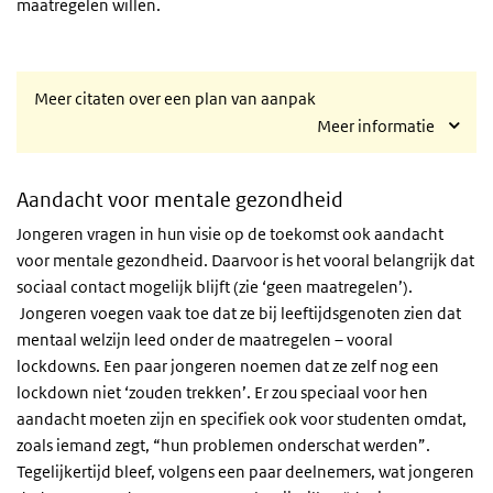
maatregelen willen.
Meer citaten over een plan van aanpak
Meer informatie
Aandacht voor mentale gezondheid
Jongeren vragen in hun visie op de toekomst ook aandacht
voor mentale gezondheid. Daarvoor is het vooral belangrijk dat
sociaal contact mogelijk blijft (zie ‘geen maatregelen’).
Jongeren voegen vaak toe dat ze bij leeftijdsgenoten zien dat
mentaal welzijn leed onder de maatregelen – vooral
lockdowns. Een paar jongeren noemen dat ze zelf nog een
lockdown niet ‘zouden trekken’. Er zou speciaal voor hen
aandacht moeten zijn en specifiek ook voor studenten omdat,
zoals iemand zegt, “hun problemen onderschat werden”.
Tegelijkertijd bleef, volgens een paar deelnemers, wat jongeren