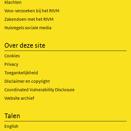
Klachten
Woo-verzoeken bij het RIVM
Zakendoen met het RIVM
Huisregels sociale media
Over deze site
Cookies
Privacy
Toegankelijkheid
Disclaimer en copyright
Coordinated Vulnerability Disclosure
Website archief
Talen
English