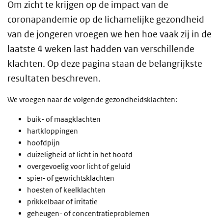
Om zicht te krijgen op de impact van de
coronapandemie op de lichamelijke gezondheid
van de jongeren vroegen we hen hoe vaak zij in de
laatste 4 weken last hadden van verschillende
klachten. Op deze pagina staan de belangrijkste
resultaten beschreven.
We vroegen naar de volgende gezondheidsklachten:
buik- of maagklachten
hartkloppingen
hoofdpijn
duizeligheid of licht in het hoofd
overgevoelig voor licht of geluid
spier- of gewrichtsklachten
hoesten of keelklachten
prikkelbaar of irritatie
geheugen- of concentratieproblemen