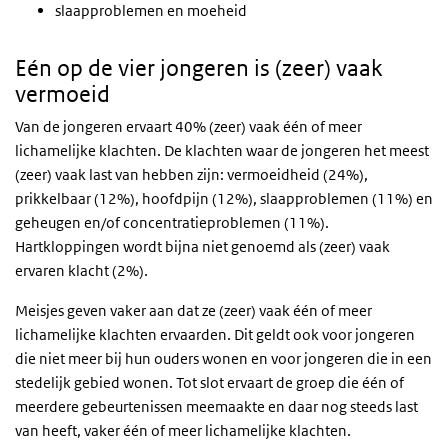
slaapproblemen en moeheid
Eén op de vier jongeren is (zeer) vaak
vermoeid
Van de jongeren ervaart 40% (zeer) vaak één of meer
lichamelijke klachten. De klachten waar de jongeren het meest
(zeer) vaak last van hebben zijn: vermoeidheid (24%),
prikkelbaar (12%), hoofdpijn (12%), slaapproblemen (11%) en
geheugen en/of concentratieproblemen (11%).
Hartkloppingen wordt bijna niet genoemd als (zeer) vaak
ervaren klacht (2%).
Meisjes geven vaker aan dat ze (zeer) vaak één of meer
lichamelijke klachten ervaarden. Dit geldt ook voor jongeren
die niet meer bij hun ouders wonen en voor jongeren die in een
stedelijk gebied wonen. Tot slot ervaart de groep die één of
meerdere gebeurtenissen meemaakte en daar nog steeds last
van heeft, vaker één of meer lichamelijke klachten.