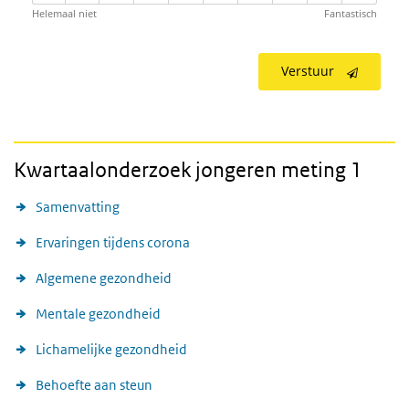
Helemaal niet
Fantastisch
Verstuur
Kwartaalonderzoek jongeren meting 1
Samenvatting
Ervaringen tijdens corona
Algemene gezondheid
Mentale gezondheid
Lichamelijke gezondheid
Behoefte aan steun