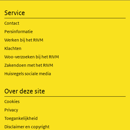
Service
Contact
Persinformatie
Werken bij het RIVM
Klachten
Woo-verzoeken bij het RIVM
Zakendoen met het RIVM
Huisregels sociale media
Over deze site
Cookies
Privacy
Toegankelijkheid
Disclaimer en copyright