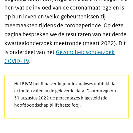
hen wat de invloed van de coronamaatregelen is
op hun leven en welke gebeurtenissen zij
meemaakten tijdens de coronaperiode. Op deze
pagina bespreken we de resultaten van het derde
kwartaalonderzoek meetronde (maart 2022). Dit
is onderdeel van het
Gezondheidsonderzoek
COVID-19
.
Het RIVM heeft na verdiepende analyses ontdekt dat
er fouten zaten in de geleverde data. Daarom zijn op
31 augustus 2022 de percentages bijgesteld (de
hoofdboodschap blijft hetzelfde).