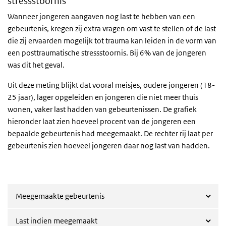
stressstoornis
Wanneer jongeren aangaven nog last te hebben van een
gebeurtenis, kregen zij extra vragen om vast te stellen of de last
die zij ervaarden mogelijk tot trauma kan leiden in de vorm van
een posttraumatische stressstoornis. Bij 6% van de jongeren
was dit het geval.
Uit deze meting blijkt dat vooral meisjes, oudere jongeren (18-
25 jaar), lager opgeleiden en jongeren die niet meer thuis
wonen, vaker last hadden van gebeurtenissen. De grafiek
hieronder laat zien hoeveel procent van de jongeren een
bepaalde gebeurtenis had meegemaakt. De rechter rij laat per
gebeurtenis zien hoeveel jongeren daar nog last van hadden.
Meegemaakte gebeurtenis
Last indien meegemaakt