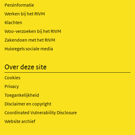
Persinformatie
Werken bij het RIVM
Klachten
Woo-verzoeken bij het RIVM
Zakendoen met het RIVM
Huisregels sociale media
Over deze site
Cookies
Privacy
Toegankelijkheid
Disclaimer en copyright
Coordinated Vulnerability Disclosure
Website archief