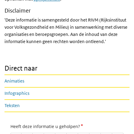
Disclaimer
'Deze informatie is samengesteld door het RIVM (Rijksinstituut
voor Volksgezondheid en Milieu) in samenwerking met diverse
organisaties en beroepsgroepen. Aan de inhoud van deze
informatie kunnen geen rechten worden ontleend.'
Direct naar
Animaties
Infographics
Teksten
*
Heeft deze informatie u geholpen?