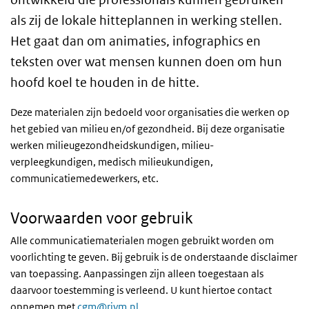
als zij de lokale hitteplannen in werking stellen.
Het gaat dan om animaties, infographics en
teksten over wat mensen kunnen doen om hun
hoofd koel te houden in de hitte.
Deze materialen zijn bedoeld voor organisaties die werken op
het gebied van milieu en/of gezondheid. Bij deze organisatie
werken milieugezondheidskundigen, milieu-
verpleegkundigen, medisch milieukundigen,
communicatiemedewerkers, etc.
Voorwaarden voor gebruik
Alle communicatiematerialen mogen gebruikt worden om
voorlichting te geven. Bij gebruik is de onderstaande disclaimer
van toepassing. Aanpassingen zijn alleen toegestaan als
daarvoor toestemming is verleend. U kunt hiertoe contact
opnemen met
cgm@rivm.nl
.