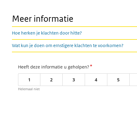
Meer informatie
Hoe herken je klachten door hitte?
Wat kun je doen om ernstigere klachten te voorkomen?
*
Heeft deze informatie u geholpen?
1
2
3
4
5
Helemaal niet