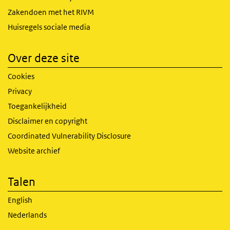
Zakendoen met het RIVM
Huisregels sociale media
Over deze site
Cookies
Privacy
Toegankelijkheid
Disclaimer en copyright
Coordinated Vulnerability Disclosure
Website archief
Talen
English
Nederlands