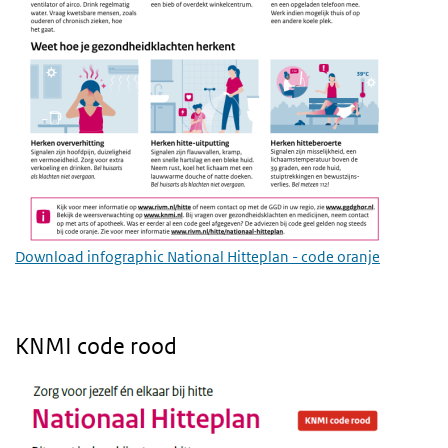
Download infographic National Hitteplan - code oranje
KNMI code rood