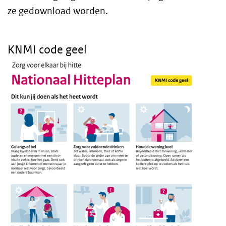
ze gedownload worden.
Infographic
KNMI code geel