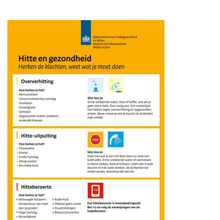
Hitteplan