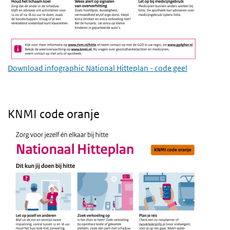
Download infographic National Hitteplan - code geel
KNMI code oranje