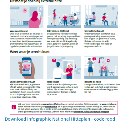
Download infographic National Hitteplan - code rood