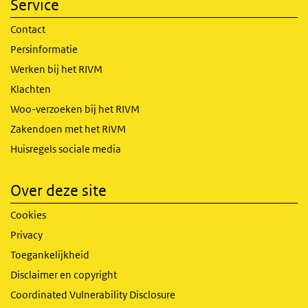
Service
Contact
Persinformatie
Werken bij het RIVM
Klachten
Woo-verzoeken bij het RIVM
Zakendoen met het RIVM
Huisregels sociale media
Over deze site
Cookies
Privacy
Toegankelijkheid
Disclaimer en copyright
Coordinated Vulnerability Disclosure