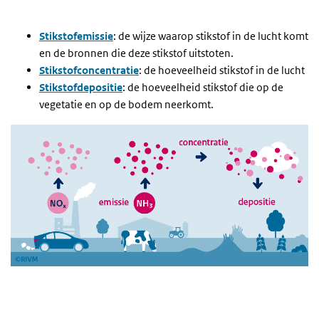
Stikstofemissie
: de wijze waarop stikstof in de lucht komt
en de bronnen die deze stikstof uitstoten.
Stikstofconcentratie
: de hoeveelheid stikstof in de lucht
Stikstofdepositie
: de hoeveelheid stikstof die op de
vegetatie en op de bodem neerkomt.