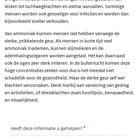
leiden tot luchtwegklachten en astma-aanvallen. Sommige
mensen worden ook gevoeliger voor infecties en worden dan
bijvoorbeeld sneller verkouden.
Van ammoniak kunnen mensen last hebben vanwege de
sterke, prikkelende geur. Als mensen in korte tijd veel
ammoniak inademen, kunnen slijmvliezen en de
ademhalingsorganen worden aangetast. Het kan daarnaast
ook de ogen zeer sterk irriteren. In de buitenlucht komen deze
hoge concentraties zelden voor dus is het meestal niet
schadelijk voor de gezondheid. Maar de sterke geur zelf wel
klachten veroorzaken. Denk hierbij aan verstoring van gedrag
en activiteiten, of stressklachten zoals hoofdpijn, benauwdheid
en misselijkheid.
*
Heeft deze informatie u geholpen?