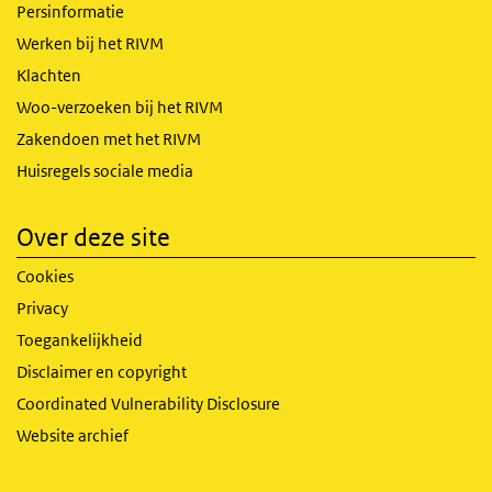
Persinformatie
Werken bij het RIVM
Klachten
Woo-verzoeken bij het RIVM
Zakendoen met het RIVM
Huisregels sociale media
Over deze site
Cookies
Privacy
Toegankelijkheid
Disclaimer en copyright
Coordinated Vulnerability Disclosure
Website archief