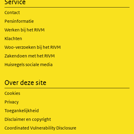
Service
Contact
Persinformatie
Werken bij het RIVM
Klachten
Woo-verzoeken bij het RIVM
Zakendoen met het RIVM
Huisregels sociale media
Over deze site
Cookies
Privacy
Toegankelijkheid
Disclaimer en copyright
Coordinated Vulnerability Disclosure