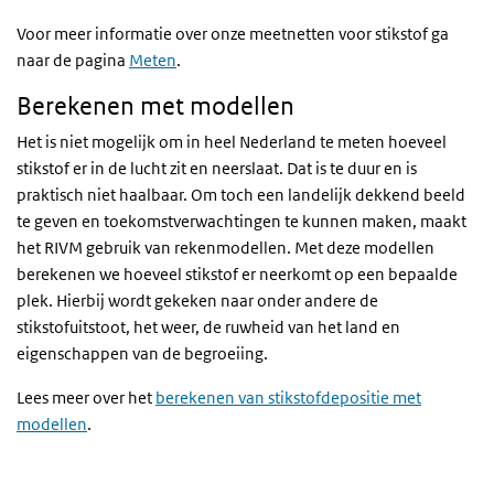
Voor meer informatie over onze meetnetten voor stikstof ga
naar de pagina
Meten
.
Berekenen met modellen
Het is niet mogelijk om in heel Nederland te meten hoeveel
stikstof er in de lucht zit en neerslaat. Dat is te duur en is
praktisch niet haalbaar. Om toch een landelijk dekkend beeld
te geven en toekomstverwachtingen te kunnen maken, maakt
het RIVM gebruik van rekenmodellen. Met deze modellen
berekenen we hoeveel stikstof er neerkomt op een bepaalde
plek. Hierbij wordt gekeken naar onder andere de
stikstofuitstoot, het weer, de ruwheid van het land en
eigenschappen van de begroeiing.
Lees meer over het
berekenen van stikstofdepositie met
modellen
.