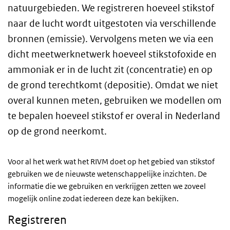
natuurgebieden. We registreren hoeveel stikstof
naar de lucht wordt uitgestoten via verschillende
bronnen (emissie). Vervolgens meten we via een
dicht meetwerknetwerk hoeveel stikstofoxide en
ammoniak er in de lucht zit (concentratie) en op
de grond terechtkomt (depositie). Omdat we niet
overal kunnen meten, gebruiken we modellen om
te bepalen hoeveel stikstof er overal in Nederland
op de grond neerkomt.
Voor al het werk wat het RIVM doet op het gebied van stikstof
gebruiken we de nieuwste wetenschappelijke inzichten. De
informatie die we gebruiken en verkrijgen zetten we zoveel
mogelijk online zodat iedereen deze kan bekijken.
Registreren