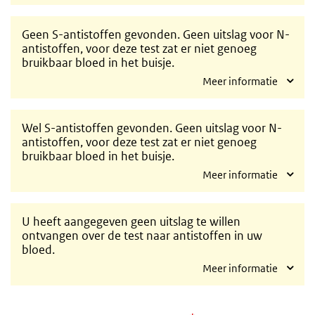
Geen S-antistoffen gevonden. Geen uitslag voor N-
antistoffen, voor deze test zat er niet genoeg
bruikbaar bloed in het buisje.
Meer informatie
Wel S-antistoffen gevonden. Geen uitslag voor N-
antistoffen, voor deze test zat er niet genoeg
bruikbaar bloed in het buisje.
Meer informatie
U heeft aangegeven geen uitslag te willen
ontvangen over de test naar antistoffen in uw
bloed.
Meer informatie