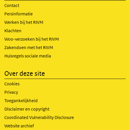
Contact
Persinformatie
Werken bij het RIVM
Klachten
Woo-verzoeken bij het RIVM
Zakendoen met het RIVM
Huisregels sociale media
Over deze site
Cookies
Privacy
Toegankelijkheid
Disclaimer en copyright
Coordinated Vulnerability Disclosure
Website archief