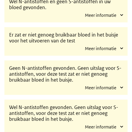
Wel N-antistoffen en geen S-antistoffen in uw
bloed gevonden.
Meer informatie
Er zat er niet genoeg bruikbaar bloed in het buisje
voor het uitvoeren van de test
Meer informatie
Geen N-antistoffen gevonden. Geen uitslag voor S-
antistoffen, voor deze test zat er niet genoeg
bruikbaar bloed in het buisje.
Meer informatie
Wel N-antistoffen gevonden. Geen uitslag voor S-
antistoffen, voor deze test zat er niet genoeg
bruikbaar bloed in het buisje.
Meer informatie