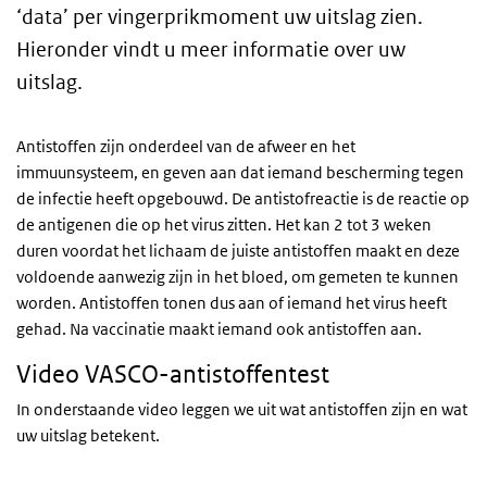
‘data’ per vingerprikmoment uw uitslag zien.
Hieronder vindt u meer informatie over uw
uitslag.
Antistoffen zijn onderdeel van de afweer en het
immuunsysteem, en geven aan dat iemand bescherming tegen
de infectie heeft opgebouwd. De antistofreactie is de reactie op
de antigenen die op het virus zitten. Het kan 2 tot 3 weken
duren voordat het lichaam de juiste antistoffen maakt en deze
voldoende aanwezig zijn in het bloed, om gemeten te kunnen
worden. Antistoffen tonen dus aan of iemand het virus heeft
gehad. Na vaccinatie maakt iemand ook antistoffen aan.
Video VASCO-antistoffentest
In onderstaande video leggen we uit wat antistoffen zijn en wat
uw uitslag betekent.