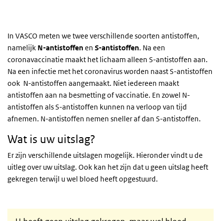
In VASCO meten we twee verschillende soorten antistoffen,
namelijk
N-antistoffen
en
S-antistoffen
. Na een
coronavaccinatie maakt het lichaam alleen S-antistoffen aan.
Na een infectie met het coronavirus worden naast S-antistoffen
ook N-antistoffen aangemaakt.
Niet iedereen maakt
antistoffen aan na besmetting of vaccinatie. En zowel N-
antistoffen als S-antistoffen kunnen na verloop van tijd
afnemen. N-antistoffen nemen sneller af dan S-antistoffen.
Wat is uw uitslag?
Er zijn verschillende uitslagen mogelijk. Hieronder vindt u de
uitleg over uw uitslag. Ook kan het zijn dat u geen uitslag heeft
gekregen terwijl u wel bloed heeft opgestuurd.