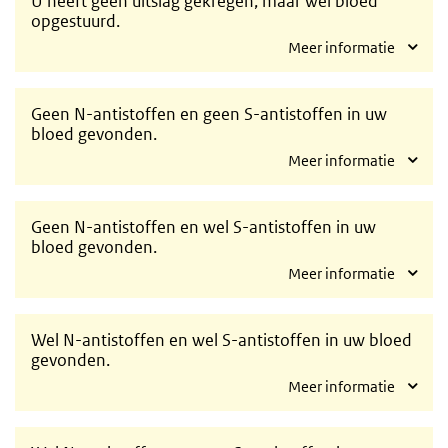
U heeft geen uitslag gekregen, maar wel bloed
opgestuurd.
Meer informatie
Geen N-antistoffen en geen S-antistoffen in uw
bloed gevonden.
Meer informatie
Geen N-antistoffen en wel S-antistoffen in uw
bloed gevonden.
Meer informatie
Wel N-antistoffen en wel S-antistoffen in uw bloed
gevonden.
Meer informatie