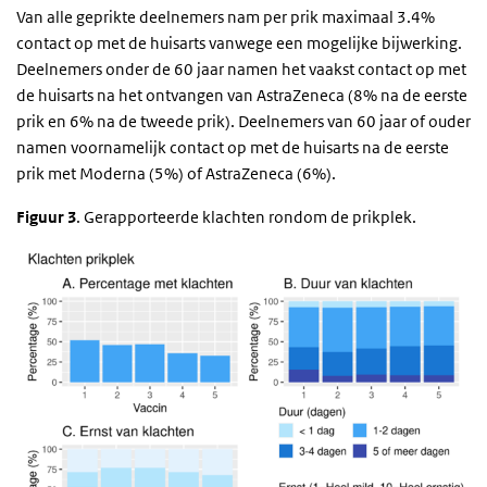
Van alle geprikte deelnemers nam per prik maximaal 3.4%
contact op met de huisarts vanwege een mogelijke bijwerking.
Deelnemers onder de 60 jaar namen het vaakst contact op met
de huisarts na het ontvangen van AstraZeneca (8% na de eerste
prik en 6% na de tweede prik). Deelnemers van 60 jaar of ouder
namen voornamelijk contact op met de huisarts na de eerste
prik met Moderna (5%) of AstraZeneca (6%).
Figuur 3
. Gerapporteerde klachten rondom de prikplek.