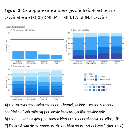
Figuur 2
. Gerapporteerde andere gezondheidsklachten na
vaccinatie met ORG/OMI BA.1, XBB.1.5 of JN.1 vaccins.
A
)
Het percentage deelnemers dat lichamelijke klachten zoals koorts,
hoofdpijn of spierpijn rapporteerde in de vragenlijst na elke prik.
B
)
De duur van de gerapporteerde klachten in aantal dagen na elke prik.
C
)
De ernst van de gerapporteerde klachten op een schaal van 1 (heel mild)