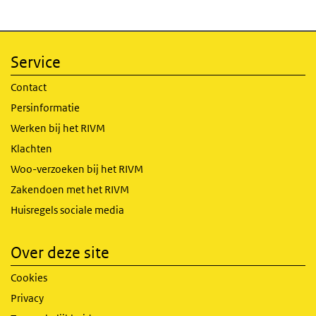
Service
Contact
Persinformatie
Werken bij het RIVM
Klachten
Woo-verzoeken bij het RIVM
Zakendoen met het RIVM
Huisregels sociale media
Over deze site
Cookies
Privacy