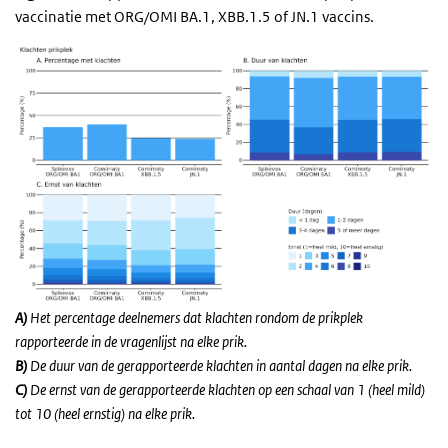
vaccinatie met ORG/OMI BA.1, XBB.1.5 of JN.1 vaccins.
A
)
Het percentage deelnemers dat klachten rondom de prikplek
rapporteerde in de vragenlijst na elke prik.
B
)
De duur van de gerapporteerde klachten in aantal dagen na elke prik.
C
)
De ernst van de gerapporteerde klachten op een schaal van 1 (heel mild)
tot 10 (heel ernstig) na elke prik.