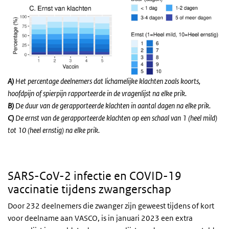
A
)
Het percentage deelnemers dat lichamelijke klachten zoals koorts,
hoofdpijn of spierpijn rapporteerde in de vragenlijst na elke prik.
B
)
De duur van de gerapporteerde klachten in aantal dagen na elke prik.
C
)
De ernst van de gerapporteerde klachten op een schaal van 1 (heel mild)
tot 10 (heel ernstig) na elke prik.
SARS-CoV-2 infectie en COVID-19
vaccinatie tijdens zwangerschap
Door 232 deelnemers die zwanger zijn geweest tijdens of kort
voor deelname aan VASCO, is in januari 2023 een extra