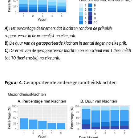
A
)
Het percentage deelnemers dat klachten rondom de prikplek
rapporteerde in de vragenlijst na elke prik.
B
)
De duur van de gerapporteerde klachten in aantal dagen na elke prik.
C
)
De ernst van de gerapporteerde klachten op een schaal van 1 (heel mild)
tot 10 (heel ernstig) na elke prik.
Figuur 4
. Gerapporteerde andere gezondheidsklachten