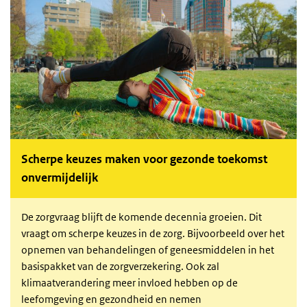
Scherpe keuzes maken voor gezonde toekomst
onvermijdelijk
De zorgvraag blijft de komende decennia groeien. Dit
vraagt om scherpe keuzes in de zorg. Bijvoorbeeld over het
opnemen van behandelingen of geneesmiddelen in het
basispakket van de zorgverzekering. Ook zal
klimaatverandering meer invloed hebben op de
leefomgeving en gezondheid en nemen