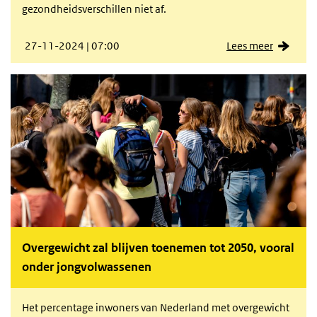
gezondheidsverschillen niet af.
27-11-2024 | 07:00
Lees meer
Overgewicht zal blijven toenemen tot 2050, vooral
onder jongvolwassenen
Het percentage inwoners van Nederland met overgewicht