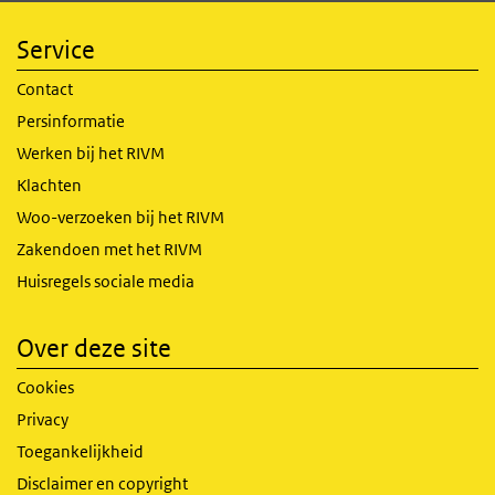
Service
Contact
Persinformatie
Werken bij het RIVM
Klachten
Woo-verzoeken bij het RIVM
Zakendoen met het RIVM
Huisregels sociale media
Over deze site
Cookies
Privacy
Toegankelijkheid
Disclaimer en copyright