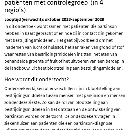
patiënten met controlegroep (in 4
regio’s)
Looptijd (verwacht): oktober 2023-september 2029
In dit onderzoek wordt samen met patiënten die parkinson
hebben in kaart gebracht of en hoe zij in contact zijn gekomen
met bestrijdingsmiddelen. Het gaat bijvoorbeeld om het
inademen van lucht of huisstof, het aanraken van grond of stof
waar resten van bestrijdingsmiddelen inzitten, het eten van
behandelde groente of fruit of het uitvoeren van een beroep in
de landbouw. Dit heet blootstelling aan bestrijdingsmiddelen.
Hoe wordt dit onderzocht?
Onderzoekers kijken of er verschillen zijn in blootstelling aan
bestrijdingsmiddelen tussen mensen met parkinson en mensen
zonder deze ziekte. Zo kan de rol van blootstelling aan
bestrijdingsmiddelen in het ontstaan en de ontwikkeling van
parkinson worden onderzocht. De onderzoekers vragen in
ziekenhuizen aan patiënten die een parkinson-diagnose