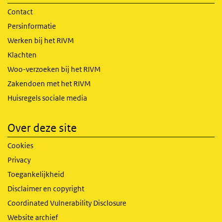
Contact
Persinformatie
Werken bij het RIVM
Klachten
Woo-verzoeken bij het RIVM
Zakendoen met het RIVM
Huisregels sociale media
Over deze site
Cookies
Privacy
Toegankelijkheid
Disclaimer en copyright
Coordinated Vulnerability Disclosure
Website archief