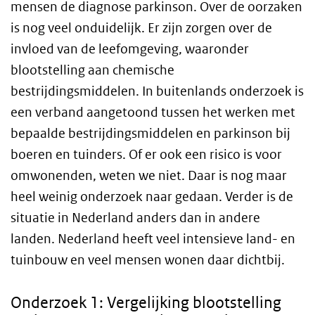
mensen de diagnose parkinson. Over de oorzaken
is nog veel onduidelijk. Er zijn zorgen over de
invloed van de leefomgeving, waaronder
blootstelling aan chemische
bestrijdingsmiddelen. In buitenlands onderzoek is
een verband aangetoond tussen het werken met
bepaalde bestrijdingsmiddelen en parkinson bij
boeren en tuinders. Of er ook een risico is voor
omwonenden, weten we niet. Daar is nog maar
heel weinig onderzoek naar gedaan. Verder is de
situatie in Nederland anders dan in andere
landen. Nederland heeft veel intensieve land- en
tuinbouw en veel mensen wonen daar dichtbij.
Onderzoek 1: Vergelijking blootstelling