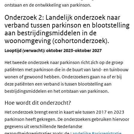
ontstaan en de ontwikkeling van parkinson.
Onderzoek 2: Landelijk onderzoek naar
verband tussen parkinson en blootstelling
aan bestrijdingsmiddelen in de
woonomgeving (cohortonderzoek).
Looptijd (verwacht): oktober 2023-oktober 2027
Het tweede onderzoek naar parkinson richt zich op de groep
patiënten met parkinson die in de buurt van land- en tuinbouw
wonen of gewoond hebben. Onderzoekers gaan na of er bij
deze patiënten een verband is tussen blootstelling aan
bestrijdingsmiddelen en het ontstaan van parkinson.
Hoe wordt dit onderzocht?
Het onderzoek brengt eerst in kaart wie tussen 2017 en 2023
parkinson heeft gekregen. De onderzoekers gebruiken hiervoor
gegevens uit verschillende Nederlandse
gezondheidsregistraties zoals: de
Landelijke Basisregistratie