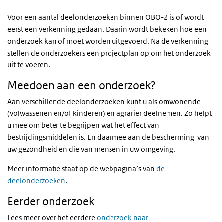
Voor een aantal deelonderzoeken binnen OBO-2 is of wordt
eerst een verkenning gedaan. Daarin wordt bekeken hoe een
onderzoek kan of moet worden uitgevoerd. Na de verkenning
stellen de onderzoekers een projectplan op om het onderzoek
uit te voeren.
Meedoen aan een onderzoek?
Aan verschillende deelonderzoeken kunt u als omwonende
(volwassenen en/of kinderen) en agrariër deelnemen. Zo helpt
u mee om beter te begrijpen wat het effect van
bestrijdingsmiddelen is. En daarmee aan de bescherming van
uw gezondheid en die van mensen in uw omgeving.
Meer informatie staat op de webpagina’s van
de
deelonderzoeken
.
Eerder onderzoek
Lees meer over het eerdere
onderzoek naar