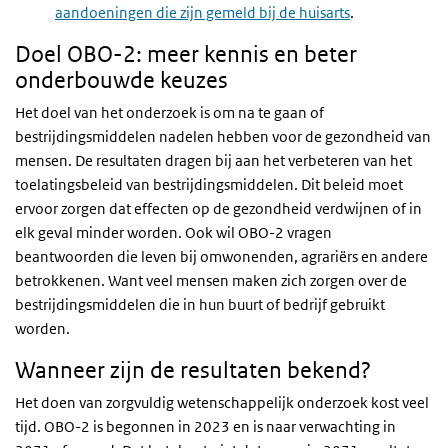
aandoeningen die zijn gemeld bij de huisarts
.
Doel OBO-2: meer kennis en beter
onderbouwde keuzes
Het doel van het onderzoek is om na te gaan of
bestrijdingsmiddelen nadelen hebben voor de gezondheid van
mensen. De resultaten dragen bij aan het verbeteren van het
toelatingsbeleid van bestrijdingsmiddelen. Dit beleid moet
ervoor zorgen dat effecten op de gezondheid verdwijnen of in
elk geval minder worden. Ook wil OBO-2 vragen
beantwoorden die leven bij omwonenden, agrariërs en andere
betrokkenen. Want veel mensen maken zich zorgen over de
bestrijdingsmiddelen die in hun buurt of bedrijf gebruikt
worden.
Wanneer zijn de resultaten bekend?
Het doen van zorgvuldig wetenschappelijk onderzoek kost veel
tijd. OBO-2 is begonnen in 2023 en is naar verwachting in