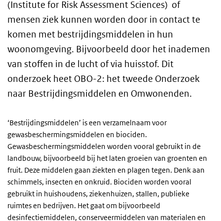
(Institute for Risk Assessment Sciences) of
mensen ziek kunnen worden door in contact te
komen met bestrijdingsmiddelen in hun
woonomgeving. Bijvoorbeeld door het inademen
van stoffen in de lucht of via huisstof. Dit
onderzoek heet OBO-2: het tweede Onderzoek
naar Bestrijdingsmiddelen en Omwonenden.
‘Bestrijdingsmiddelen’ is een verzamelnaam voor
gewasbeschermingsmiddelen en biociden.
Gewasbeschermingsmiddelen worden vooral gebruikt in de
landbouw, bijvoorbeeld bij het laten groeien van groenten en
fruit. Deze middelen gaan ziekten en plagen tegen. Denk aan
schimmels, insecten en onkruid. Biociden worden vooral
gebruikt in huishoudens, ziekenhuizen, stallen, publieke
ruimtes en bedrijven. Het gaat om bijvoorbeeld
desinfectiemiddelen, conserveermiddelen van materialen en