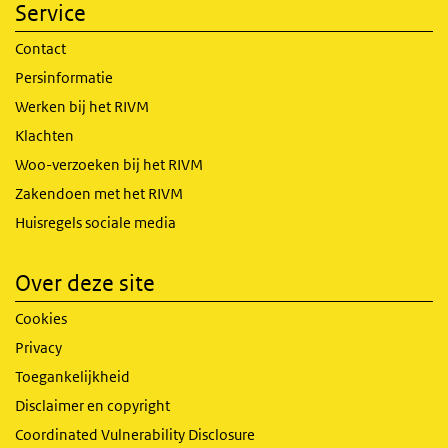
Service
Contact
Persinformatie
Werken bij het RIVM
Klachten
Woo-verzoeken bij het RIVM
Zakendoen met het RIVM
Huisregels sociale media
Over deze site
Cookies
Privacy
Toegankelijkheid
Disclaimer en copyright
Coordinated Vulnerability Disclosure