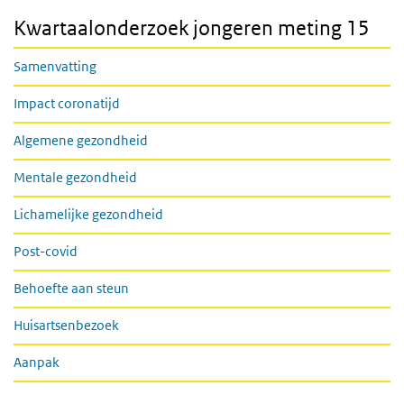
Kwartaalonderzoek jongeren meting 15
Samenvatting
Impact coronatijd
Algemene gezondheid
Mentale gezondheid
Lichamelijke gezondheid
Post-covid
Behoefte aan steun
Huisartsenbezoek
Aanpak