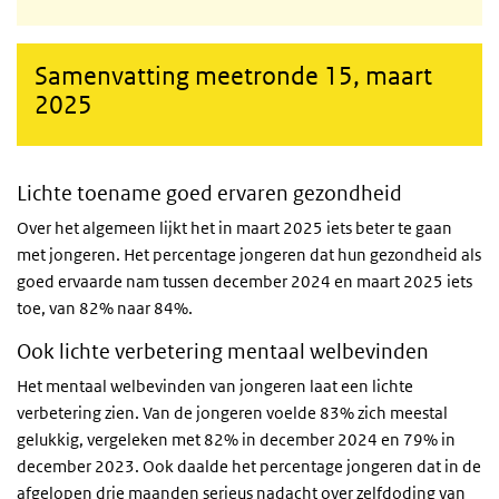
Samenvatting meetronde 15, maart
2025
Lichte toename goed ervaren gezondheid
Over het algemeen lijkt het in maart 2025 iets beter te gaan
met jongeren. Het percentage jongeren dat hun gezondheid als
goed ervaarde nam tussen december 2024 en maart 2025 iets
toe, van 82% naar 84%.
Ook lichte verbetering mentaal welbevinden
Het mentaal welbevinden van jongeren laat een lichte
verbetering zien. Van de jongeren voelde 83% zich meestal
gelukkig, vergeleken met 82% in december 2024 en 79% in
december 2023. Ook daalde het percentage jongeren dat in de
afgelopen drie maanden serieus nadacht over zelfdoding van