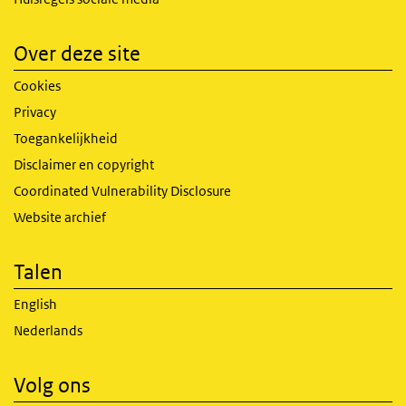
Over deze site
Cookies
Privacy
Toegankelijkheid
Disclaimer en copyright
Coordinated Vulnerability Disclosure
Website archief
Talen
English
Nederlands
Volg ons