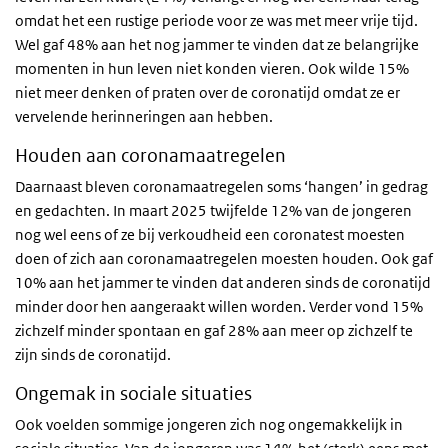
omdat het een rustige periode voor ze was met meer vrije tijd.
Wel gaf 48% aan het nog jammer te vinden dat ze belangrijke
momenten in hun leven niet konden vieren. Ook wilde 15%
niet meer denken of praten over de coronatijd omdat ze er
vervelende herinneringen aan hebben.
Houden aan coronamaatregelen
Daarnaast bleven coronamaatregelen soms ‘hangen’ in gedrag
en gedachten. In maart 2025 twijfelde 12% van de jongeren
nog wel eens of ze bij verkoudheid een coronatest moesten
doen of zich aan coronamaatregelen moesten houden. Ook gaf
10% aan het jammer te vinden dat anderen sinds de coronatijd
minder door hen aangeraakt willen worden. Verder vond 15%
zichzelf minder spontaan en gaf 28% aan meer op zichzelf te
zijn sinds de coronatijd.
Ongemak in sociale situaties
Ook voelden sommige jongeren zich nog ongemakkelijk in