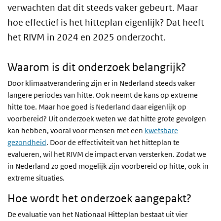
verwachten dat dit steeds vaker gebeurt. Maar
hoe effectief is het hitteplan eigenlijk? Dat heeft
het RIVM in 2024 en 2025 onderzocht.
Waarom is dit onderzoek belangrijk?
Door klimaatverandering zijn er in Nederland steeds vaker
langere periodes van hitte. Ook neemt de kans op extreme
hitte toe. Maar hoe goed is Nederland daar eigenlijk op
voorbereid? Uit onderzoek weten we dat hitte grote gevolgen
kan hebben, vooral voor mensen met een
kwetsbare
gezondheid
. Door de effectiviteit van het hitteplan te
evalueren, wil het RIVM de impact ervan versterken. Zodat we
in Nederland zo goed mogelijk zijn voorbereid op hitte, ook in
extreme situaties.
Hoe wordt het onderzoek aangepakt?
De evaluatie van het Nationaal Hitteplan bestaat uit vier