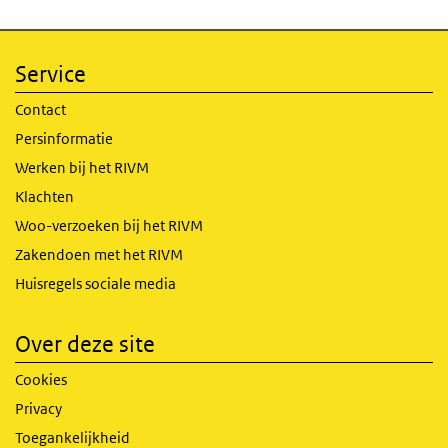
Service
Contact
Persinformatie
Werken bij het RIVM
Klachten
Woo-verzoeken bij het RIVM
Zakendoen met het RIVM
Huisregels sociale media
Over deze site
Cookies
Privacy
Toegankelijkheid