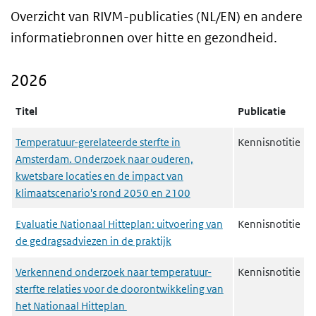
Overzicht van RIVM-publicaties (NL/EN) en andere
informatiebronnen over hitte en gezondheid.
2026
Titel
Publicatie
Temperatuur-gerelateerde sterfte in
Kennisnotitie
Amsterdam. Onderzoek naar ouderen,
kwetsbare locaties en de impact van
klimaatscenario's rond 2050 en 2100
Evaluatie Nationaal Hitteplan: uitvoering van
Kennisnotitie
de gedragsadviezen in de praktijk
Verkennend onderzoek naar temperatuur-
Kennisnotitie
sterfte relaties voor de doorontwikkeling van
het Nationaal Hitteplan