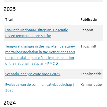
2025
Titel
Publicatie
Evaluatie Nationaal Hitteplan. De relatie
Rapport
tussen temperatuur en sterfte
Temporal changes in the high-temperature–
Tijdschrift
mortality association in the Netherlands and
the potential impact of the implementation
(externe link)
of the national heat plan - PMC
Scenario-analyse code rood | 2025
Kennisnotitie
Evaluatie van de communicatieboodschap |
Kennisnotitie
2025
2024