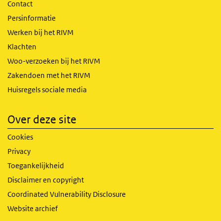
Contact
Persinformatie
Werken bij het RIVM
Klachten
Woo-verzoeken bij het RIVM
Zakendoen met het RIVM
Huisregels sociale media
Over deze site
Cookies
Privacy
Toegankelijkheid
Disclaimer en copyright
Coordinated Vulnerability Disclosure
Website archief