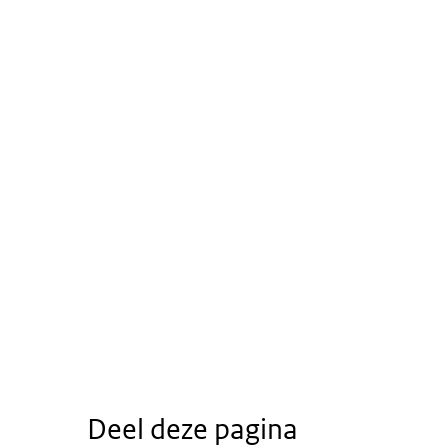
Deel deze pagina