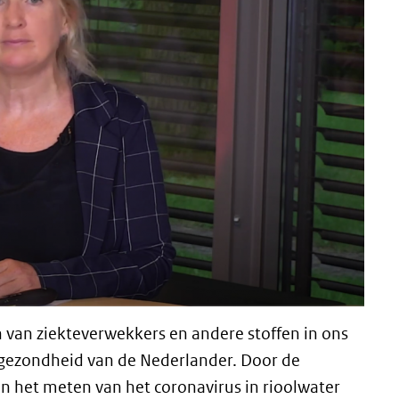
 van ziekteverwekkers en andere stoffen in ons
de gezondheid van de Nederlander. Door de
 het meten van het coronavirus in rioolwater