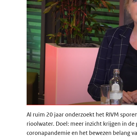
Al ruim 20 jaar onderzoekt het RIVM sporen
rioolwater. Doel: meer inzicht krijgen in 
coronapandemie en het bewezen belang van