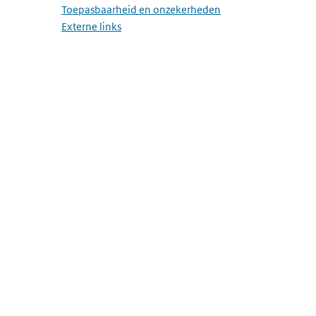
Toepasbaarheid en onzekerheden
Externe links