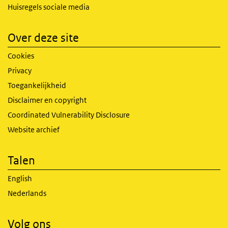
Huisregels sociale media
Over deze site
Cookies
Privacy
Toegankelijkheid
Disclaimer en copyright
Coordinated Vulnerability Disclosure
Website archief
Talen
English
Nederlands
Volg ons