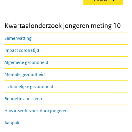
Kwartaalonderzoek jongeren meting 10
Samenvatting
Impact coronatijd
Algemene gezondheid
Mentale gezondheid
Lichamelijke gezondheid
Behoefte aan steun
Huisartsenbezoek door jongeren
Aanpak