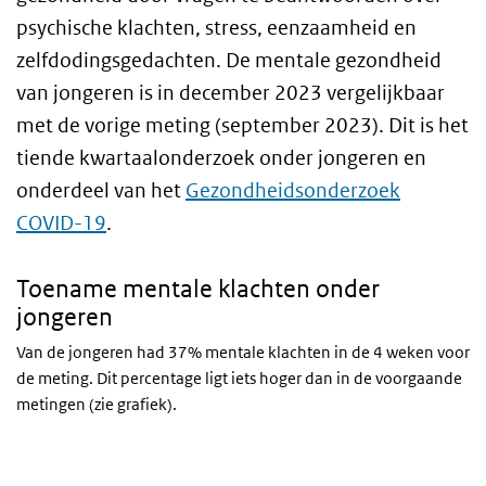
psychische klachten, stress, eenzaamheid en
zelfdodingsgedachten. De mentale gezondheid
van jongeren is in december 2023 vergelijkbaar
met de vorige meting (september 2023). Dit is het
tiende kwartaalonderzoek onder jongeren en
onderdeel van het
Gezondheidsonderzoek
COVID-19
.
Toename mentale klachten onder
jongeren
Van de jongeren had 37% mentale klachten in de 4 weken voor
de meting. Dit percentage ligt iets hoger dan in de voorgaande
metingen (zie grafiek).