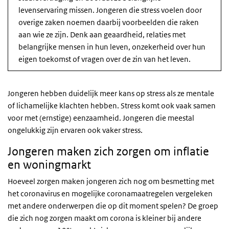
levenservaring missen. Jongeren die stress voelen door
overige zaken noemen daarbij voorbeelden die raken
aan wie ze zijn. Denk aan geaardheid, relaties met
belangrijke mensen in hun leven, onzekerheid over hun
eigen toekomst of vragen over de zin van het leven.
Jongeren hebben duidelijk meer kans op stress als ze mentale
of lichamelijke klachten hebben. Stress komt ook vaak samen
voor met (ernstige) eenzaamheid. Jongeren die meestal
ongelukkig zijn ervaren ook vaker stress.
Jongeren maken zich zorgen om inflatie
en woningmarkt
Hoeveel zorgen maken jongeren zich nog om besmetting met
het coronavirus en mogelijke coronamaatregelen vergeleken
met andere onderwerpen die op dit moment spelen? De groep
die zich nog zorgen maakt om corona is kleiner bij andere