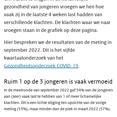
gezondheid van jongeren vroegen we hen hoe
vaak zij in de laatste 4 weken last hadden van
verschillende klachten. De klachten waar we naar
vroegen staan in de grafiek op deze pagina.
Hier bespreken we de resultaten van de meting in
september 2022. Dit is het vijfde
kwartaalonderzoek van het
Gezondheidsonderzoek COVID-19
.
Ruim 1 op de 3 jongeren is vaak vermoeid
In de meetronde van september 2022 gaf 54% van de jongeren
aan (zeer) vaak last te hebben van 1 of meer lichamelijke
klachten. Dit is een lichte stijging ten opzichte van de vorige
meting (53%), maar minder dan de piek in maart 2022 (57%).