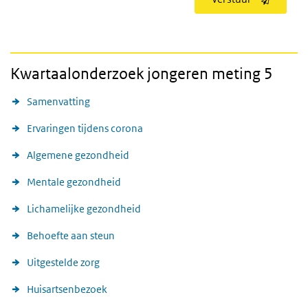
Kwartaalonderzoek jongeren meting 5
Samenvatting
Ervaringen tijdens corona
Algemene gezondheid
Mentale gezondheid
Lichamelijke gezondheid
Behoefte aan steun
Uitgestelde zorg
Huisartsenbezoek