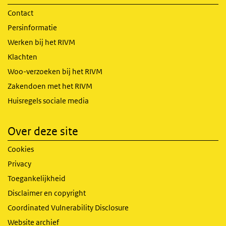
Contact
Persinformatie
Werken bij het RIVM
Klachten
Woo-verzoeken bij het RIVM
Zakendoen met het RIVM
Huisregels sociale media
Over deze site
Cookies
Privacy
Toegankelijkheid
Disclaimer en copyright
Coordinated Vulnerability Disclosure
Website archief