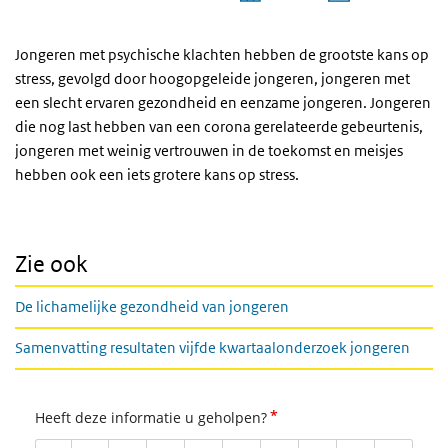
Einde van interactieve grafiek.
Jongeren met psychische klachten hebben de grootste kans op
stress, gevolgd door hoogopgeleide jongeren, jongeren met
een slecht ervaren gezondheid en eenzame jongeren. Jongeren
die nog last hebben van een corona gerelateerde gebeurtenis,
jongeren met weinig vertrouwen in de toekomst en meisjes
hebben ook een iets grotere kans op stress.
Zie ook
De lichamelijke gezondheid van jongeren
Samenvatting resultaten vijfde kwartaalonderzoek jongeren
*
Heeft deze informatie u geholpen?