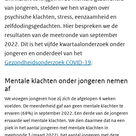
van jongeren, stelden we hen vragen over
psychische klachten, stress, eenzaamheid en
zelfdodingsgedachten. Hier bespreken we de
resultaten van de meetronde van september
2022. Dit is het vijfde kwartaalonderzoek onder
jongeren en onderdeel van het
Gezondheidsonderzoek COVID-19
.
Mentale klachten onder jongeren nemen
af
We vroegen jongeren hoe zij zich de afgelopen 4 weken
voelden. De meerderheid gaf aan geen mentale klachten te
ervaren (68%) in september 2022. Een derde van de jongeren
ervaarde wel mentale klachten. We zien daarmee dat na een
piek in het aantal jongeren met mentale klachten in
meetronde 3 (maart 2022), het aantal jongeren met deze