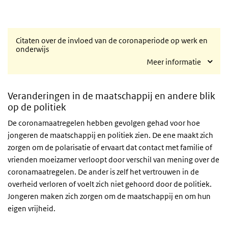
Citaten over de invloed van de coronaperiode op werk en
onderwijs
Meer informatie
Veranderingen in de maatschappij en andere blik
op de politiek
De coronamaatregelen hebben gevolgen gehad voor hoe
jongeren de maatschappij en politiek zien. De ene maakt zich
zorgen om de polarisatie of ervaart dat contact met familie of
vrienden moeizamer verloopt door verschil van mening over de
coronamaatregelen. De ander is zelf het vertrouwen in de
overheid verloren of voelt zich niet gehoord door de politiek.
Jongeren maken zich zorgen om de maatschappij en om hun
eigen vrijheid.