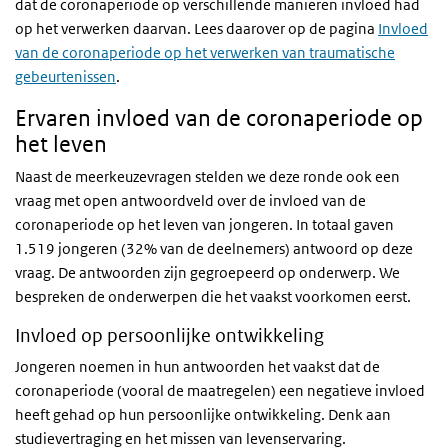
dat de coronaperiode op verschillende manieren invloed had
op het verwerken daarvan. Lees daarover op de pagina
Invloed
van de coronaperiode op het verwerken van traumatische
gebeurtenissen
.
Ervaren invloed van de coronaperiode op
het leven
Naast de meerkeuzevragen stelden we deze ronde ook een
vraag met open antwoordveld over de invloed van de
coronaperiode op het leven van jongeren. In totaal gaven
1.519 jongeren (32% van de deelnemers) antwoord op deze
vraag. De antwoorden zijn gegroepeerd op onderwerp. We
bespreken de onderwerpen die het vaakst voorkomen eerst.
Invloed op persoonlijke ontwikkeling
Jongeren noemen in hun antwoorden het vaakst dat de
coronaperiode (vooral de maatregelen) een negatieve invloed
heeft gehad op hun persoonlijke ontwikkeling. Denk aan
studievertraging en het missen van levenservaring.