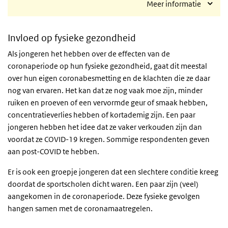
Meer informatie
Invloed op fysieke gezondheid
Als jongeren het hebben over de effecten van de
coronaperiode op hun fysieke gezondheid, gaat dit meestal
over hun eigen coronabesmetting en de klachten die ze daar
nog van ervaren. Het kan dat ze nog vaak moe zijn, minder
ruiken en proeven of een vervormde geur of smaak hebben,
concentratieverlies hebben of kortademig zijn. Een paar
jongeren hebben het idee dat ze vaker verkouden zijn dan
voordat ze COVID-19 kregen. Sommige respondenten geven
aan post-COVID te hebben.
Er is ook een groepje jongeren dat een slechtere conditie kreeg
doordat de sportscholen dicht waren. Een paar zijn (veel)
aangekomen in de coronaperiode. Deze fysieke gevolgen
hangen samen met de coronamaatregelen.