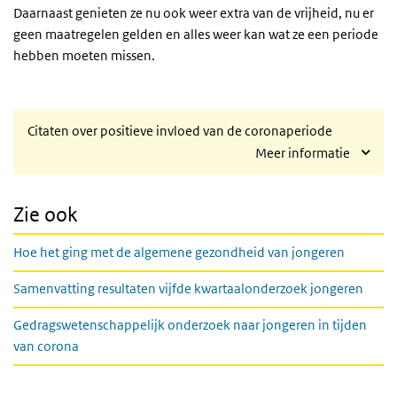
Daarnaast genieten ze nu ook weer extra van de vrijheid, nu er
geen maatregelen gelden en alles weer kan wat ze een periode
hebben moeten missen.
Citaten over positieve invloed van de coronaperiode
Meer informatie
Zie ook
Hoe het ging met de algemene gezondheid van jongeren
Samenvatting resultaten vijfde kwartaalonderzoek jongeren
Gedragswetenschappelijk onderzoek naar jongeren in tijden
van corona