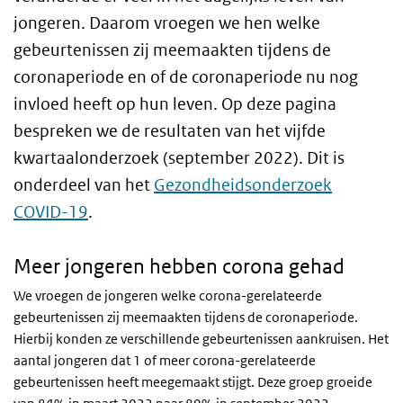
jongeren. Daarom vroegen we hen welke
gebeurtenissen zij meemaakten tijdens de
coronaperiode en of de coronaperiode nu nog
invloed heeft op hun leven. Op deze pagina
bespreken we de resultaten van het vijfde
kwartaalonderzoek (september 2022). Dit is
onderdeel van het
Gezondheidsonderzoek
COVID-19
.
Meer jongeren hebben corona gehad
We vroegen de jongeren welke corona-gerelateerde
gebeurtenissen zij meemaakten tijdens de coronaperiode.
Hierbij konden ze verschillende gebeurtenissen aankruisen. Het
aantal jongeren dat 1 of meer corona-gerelateerde
gebeurtenissen heeft meegemaakt stijgt. Deze groep groeide