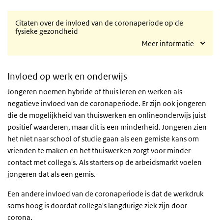
Citaten over de invloed van de coronaperiode op de
fysieke gezondheid
Meer informatie
Invloed op werk en onderwijs
Jongeren noemen hybride of thuis leren en werken als
negatieve invloed van de coronaperiode. Er zijn ook jongeren
die de mogelijkheid van thuiswerken en onlineonderwijs juist
positief waarderen, maar dit is een minderheid. Jongeren zien
het niet naar school of studie gaan als een gemiste kans om
vrienden te maken en het thuiswerken zorgt voor minder
contact met collega's. Als starters op de arbeidsmarkt voelen
jongeren dat als een gemis.
Een andere invloed van de coronaperiode is dat de werkdruk
soms hoog is doordat collega's langdurige ziek zijn door
corona.