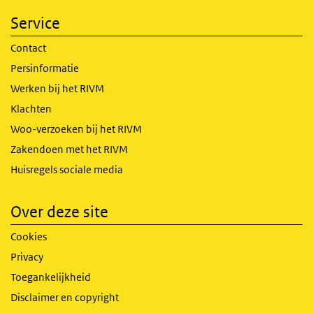
Service
Contact
Persinformatie
Werken bij het RIVM
Klachten
Woo-verzoeken bij het RIVM
Zakendoen met het RIVM
Huisregels sociale media
Over deze site
Cookies
Privacy
Toegankelijkheid
Disclaimer en copyright