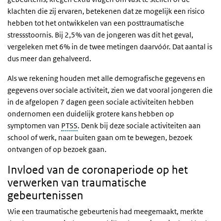
klachten die zij ervaren, betekenen dat ze mogelijk een risico
hebben tot het ontwikkelen van een posttraumatische
stressstoornis. Bij 2,5% van de jongeren was dit het geval,
vergeleken met 6% in de twee metingen daarvóór. Dat aantal is
dus meer dan gehalveerd.
Als we rekening houden met alle demografische gegevens en
gegevens over sociale activiteit, zien we dat vooral jongeren die
in de afgelopen 7 dagen geen sociale activiteiten hebben
ondernomen een duidelijk grotere kans hebben op
symptomen van
PTSS
. Denk bij deze sociale activiteiten aan
school of werk, naar buiten gaan om te bewegen, bezoek
ontvangen of op bezoek gaan.
Invloed van de coronaperiode op het
verwerken van traumatische
gebeurtenissen
Wie een traumatische gebeurtenis had meegemaakt, merkte