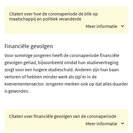
Citaten over hoe de coronaperiode de blik op
maatschappij en politiek veranderde
Meer informatie
Financiële gevolgen
Voor sommige jongeren heeft de coronaperiode financiële
gevolgen gehad, bijvoorbeeld omdat hun studievertraging
zorgt voor een hogere studieschuld. Anderen zijn hun baan
verloren of hebben minder werk als zzp’er in de
evenementensector. Jongeren merken ook op dat alles duurder
is geworden.
Citaten over financiële gevolgen van de coronaperiode
Meer informatie