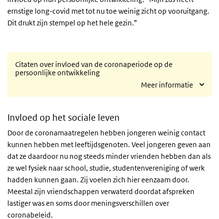
ernstige long-covid met tot nu toe weinig zicht op vooruitgang.
Dit drukt zijn stempel op het hele gezin.”
Citaten over invloed van de coronaperiode op de
persoonlijke ontwikkeling
Meer informatie
Invloed op het sociale leven
Door de coronamaatregelen hebben jongeren weinig contact
kunnen hebben met leeftijdsgenoten. Veel jongeren geven aan
dat ze daardoor nu nog steeds minder vrienden hebben dan als
ze wel fysiek naar school, studie, studentenvereniging of werk
hadden kunnen gaan. Zij voelen zich hier eenzaam door.
Meestal zijn vriendschappen verwaterd doordat afspreken
lastiger was en soms door meningsverschillen over
coronabeleid.