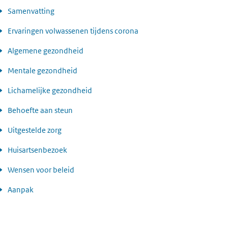
Samenvatting
Ervaringen volwassenen tijdens corona
Algemene gezondheid
Mentale gezondheid
Lichamelijke gezondheid
Behoefte aan steun
Uitgestelde zorg
Huisartsenbezoek
Wensen voor beleid
Aanpak