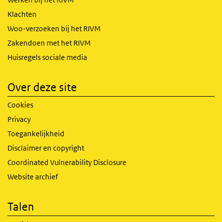
Klachten
Woo-verzoeken bij het RIVM
Zakendoen met het RIVM
Huisregels sociale media
Over deze site
Cookies
Privacy
Toegankelijkheid
Disclaimer en copyright
Coordinated Vulnerability Disclosure
Website archief
Talen