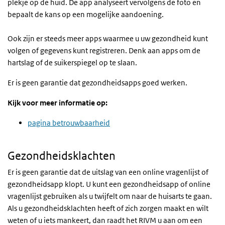
plekje op de huid. De app analyseert vervolgens de foto en
bepaalt de kans op een mogelijke aandoening.
Ook zijn er steeds meer apps waarmee u uw gezondheid kunt
volgen of gegevens kunt registreren. Denk aan apps om de
hartslag of de suikerspiegel op te slaan.
Er is geen garantie dat gezondheidsapps goed werken.
Kijk voor meer informatie op:
pagina betrouwbaarheid
Gezondheidsklachten
Er is geen garantie dat de uitslag van een online vragenlijst of
gezondheidsapp klopt. U kunt een gezondheidsapp of online
vragenlijst gebruiken als u twijfelt om naar de huisarts te gaan.
Als u gezondheidsklachten heeft of zich zorgen maakt en wilt
weten of u iets mankeert, dan raadt het RIVM u aan om een