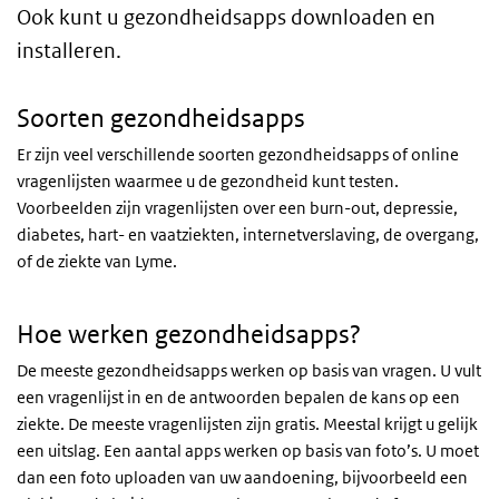
Ook kunt u gezondheidsapps downloaden en
installeren.
Soorten gezondheidsapps
Er zijn veel verschillende soorten gezondheidsapps of online
vragenlijsten waarmee u de gezondheid kunt testen.
Voorbeelden zijn vragenlijsten over een burn-out, depressie,
diabetes, hart- en vaatziekten, internetverslaving, de overgang,
of de ziekte van Lyme.
Hoe werken gezondheidsapps?
De meeste gezondheidsapps werken op basis van vragen. U vult
een vragenlijst in en de antwoorden bepalen de kans op een
ziekte. De meeste vragenlijsten zijn gratis. Meestal krijgt u gelijk
een uitslag. Een aantal apps werken op basis van foto’s. U moet
dan een foto uploaden van uw aandoening, bijvoorbeeld een